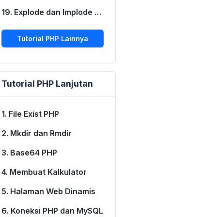
19. Explode dan Implode PHP
Tutorial PHP Lainnya
Tutorial PHP Lanjutan
1. File Exist PHP
2. Mkdir dan Rmdir
3. Base64 PHP
4. Membuat Kalkulator
5. Halaman Web Dinamis
6. Koneksi PHP dan MySQL