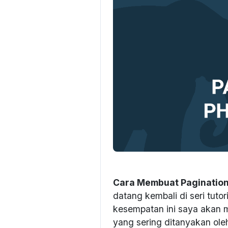
Cara Membuat Pagination
datang kembali di seri tut
kesempatan ini saya akan 
yang sering ditanyakan ole