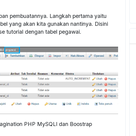
apan pembuatannya. Langkah pertama yaitu
bel yang akan kita gunakan nantinya. Disini
 tutorial dengan tabel pegawai.
agination PHP MySQLI dan Boostrap