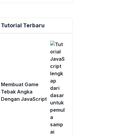
Tutorial Terbaru
Membuat Game
Tebak Angka
Dengan JavaScript