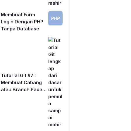
Membuat Form
Login Dengan PHP
Tanpa Database
Tutorial Git #7 :
Membuat Cabang
atau Branch Pada
Git