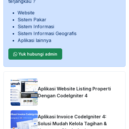
terjangkau ?
Website
Sistem Pakar
Sistem Informasi
Sistem Informasi Geografis
Aplikasi lainnya
Yuk hubungi admin
Aplikasi Website Listing Properti
Dengan CodeIgniter 4
Aplikasi Invoice CodeIgniter 4:
Solusi Mudah Kelola Tagihan &