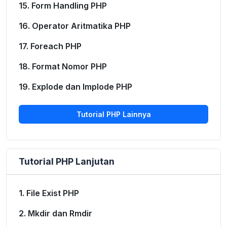
15. Form Handling PHP
16. Operator Aritmatika PHP
17. Foreach PHP
18. Format Nomor PHP
19. Explode dan Implode PHP
Tutorial PHP Lainnya
Tutorial PHP Lanjutan
1. File Exist PHP
2. Mkdir dan Rmdir