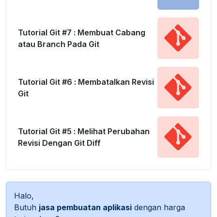
Tutorial Git #7 : Membuat Cabang
atau Branch Pada Git
Tutorial Git #6 : Membatalkan Revisi
Git
Tutorial Git #5 : Melihat Perubahan
Revisi Dengan Git Diff
Halo,
Butuh
jasa pembuatan aplikasi
dengan harga