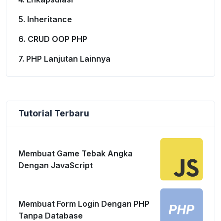
5. Inheritance
6. CRUD OOP PHP
7. PHP Lanjutan Lainnya
Tutorial Terbaru
Membuat Game Tebak Angka
Dengan JavaScript
Membuat Form Login Dengan PHP
Tanpa Database