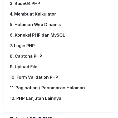
3. Base64 PHP
4. Membuat Kalkulator
5. Halaman Web Dinamis
6. Koneksi PHP dan MySQL
7. Login PHP
8. Captcha PHP
9. Upload File
10. Form Validation PHP
11. Pagination / Penomoran Halaman
12. PHP Lanjutan Lainnya