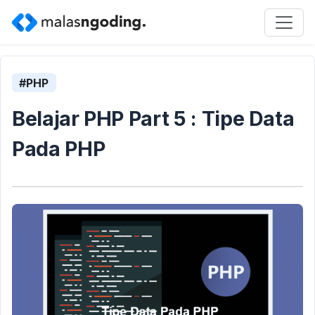
#PHP
Belajar PHP Part 5 : Tipe Data
Pada PHP