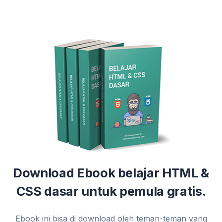
Download Ebook belajar HTML &
CSS dasar untuk pemula gratis.
Ebook ini bisa di download oleh teman-teman yang