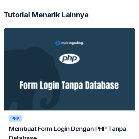
Tutorial Menarik Lainnya
PHP
Membuat Form Login Dengan PHP Tanpa
Database