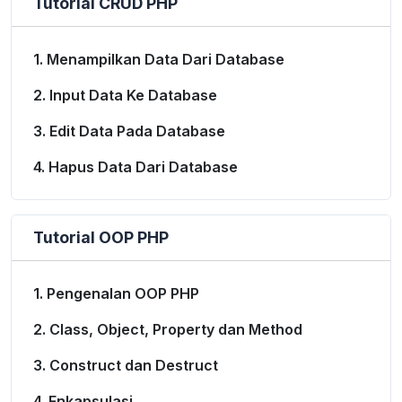
Tutorial CRUD PHP
1. Menampilkan Data Dari Database
2. Input Data Ke Database
3. Edit Data Pada Database
4. Hapus Data Dari Database
Tutorial OOP PHP
1. Pengenalan OOP PHP
2. Class, Object, Property dan Method
3. Construct dan Destruct
4. Enkapsulasi