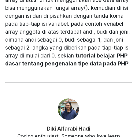
bisa menggunakan fungsi array(). kemudian di isi
dengan isi dan di pisahkan dengan tanda koma
pada tiap-tiap isi variabel. pada contoh veriabel
array anggota di atas terdapat andi, budi dan joni.
dimana andi sebagai 0, budi sebagai 1, dan joni
sebagai 2. angka yang diberikan pada tiap-tiap isi
array di mulai dari 0. sekian
tutorial belajar PHP
dasar tentang pengenalan tipe data pada PHP
.
Diki Alfarabi Hadi
Coding enthusiast. Someone who love learn