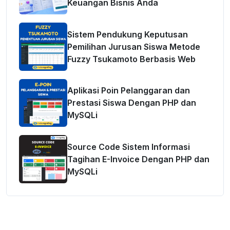
Keuangan Bisnis Anda
Sistem Pendukung Keputusan
Pemilihan Jurusan Siswa Metode
Fuzzy Tsukamoto Berbasis Web
Aplikasi Poin Pelanggaran dan
Prestasi Siswa Dengan PHP dan
MySQLi
Source Code Sistem Informasi
Tagihan E-Invoice Dengan PHP dan
MySQLi