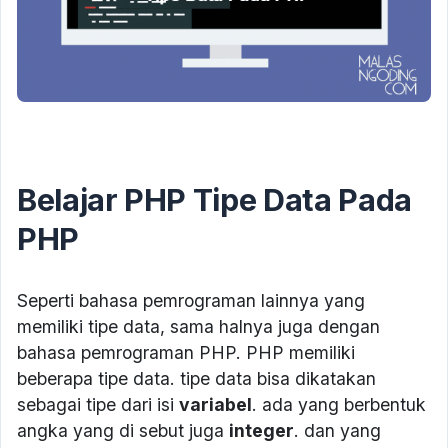
Belajar PHP Tipe Data Pada
PHP
Seperti bahasa pemrograman lainnya yang
memiliki tipe data, sama halnya juga dengan
bahasa pemrograman PHP. PHP memiliki
beberapa tipe data. tipe data bisa dikatakan
sebagai tipe dari isi
variabel
. ada yang berbentuk
angka yang di sebut juga
integer
. dan yang