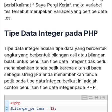
berisi kalimat ” Saya Pergi Kerja”. maka variabel
tes tersebut merupakan variabel yang bertipe data
tes.
Tipe Data Integer pada PHP
Tipe data integer adalah tipe data yang berbentuk
angka yang berbentuk bilangan asli atau bilangan
bulat. untuk penulisan tipe data Integer tidak perlu
menambahkan tanda petik karena akan di baca
sebagai string jika anda menambahkan tanda
petik pada tipe data integer. berikut ini adalah
contoh penulisan tipe data integer pada PHP.
1
<?php
2
$bilangan_pertama
=
12
;