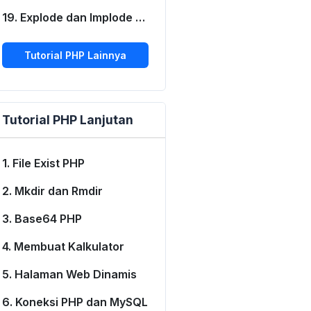
19. Explode dan Implode PHP
Tutorial PHP Lainnya
Tutorial PHP Lanjutan
1. File Exist PHP
2. Mkdir dan Rmdir
3. Base64 PHP
4. Membuat Kalkulator
5. Halaman Web Dinamis
6. Koneksi PHP dan MySQL