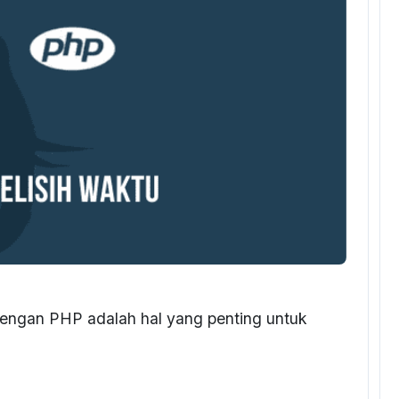
dengan PHP adalah hal yang penting untuk