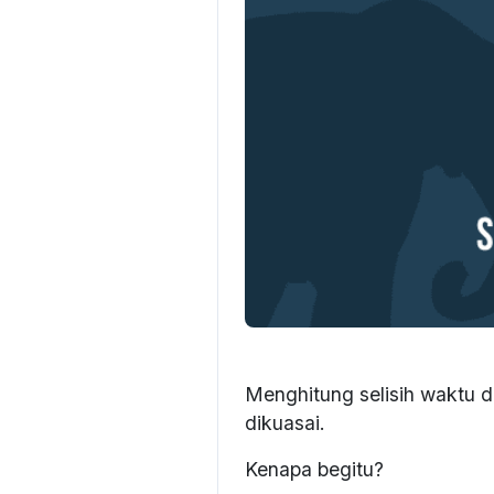
Menghitung selisih waktu 
dikuasai.
Kenapa begitu?