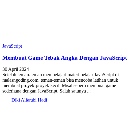
JavaScript
Membuat Game Tebak Angka Dengan JavaScript
30 April 2024
Setelah teman-teman mempelajari materi belajar JavaScript di
malasngoding.com, teman-teman bisa mencoba latihan untuk
membuat proyek-proyek kecil. Misal seperti membuat game
sederhana dengan JavaScript. Salah satunya ...
Diki Alfarabi Hadi