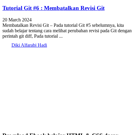
Tutorial Git #6 : Membatalkan Revisi Git
20 March 2024
Membatalkan Revisi Git – Pada tutorial Git #5 sebelumnya, kita
sudah belajar tentang cara melihat perubahan revisi pada Git dengan
perintah git diff, Pada tutorial ...
Diki Alfarabi Hadi