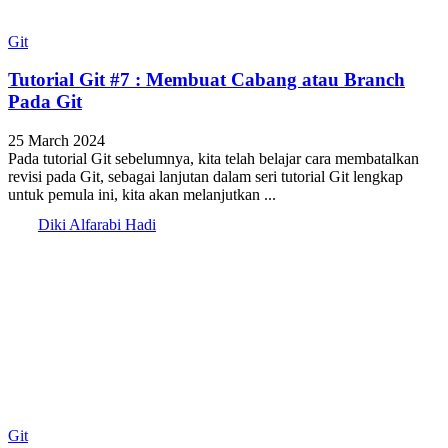
Git
Tutorial Git #7 : Membuat Cabang atau Branch
Pada Git
25 March 2024
Pada tutorial Git sebelumnya, kita telah belajar cara membatalkan
revisi pada Git, sebagai lanjutan dalam seri tutorial Git lengkap
untuk pemula ini, kita akan melanjutkan ...
Diki Alfarabi Hadi
Git