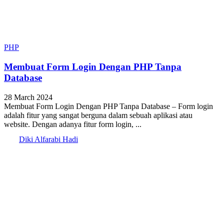
PHP
Membuat Form Login Dengan PHP Tanpa
Database
28 March 2024
Membuat Form Login Dengan PHP Tanpa Database – Form login
adalah fitur yang sangat berguna dalam sebuah aplikasi atau
website. Dengan adanya fitur form login, ...
Diki Alfarabi Hadi