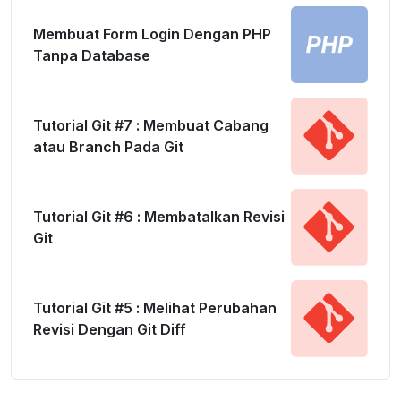
Membuat Form Login Dengan PHP
Tanpa Database
Tutorial Git #7 : Membuat Cabang
atau Branch Pada Git
Tutorial Git #6 : Membatalkan Revisi
Git
Tutorial Git #5 : Melihat Perubahan
Revisi Dengan Git Diff