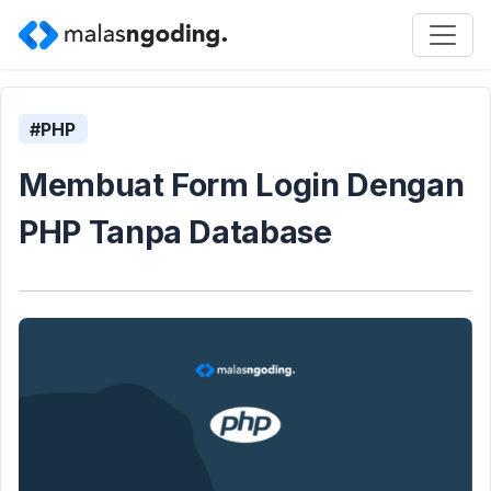
#PHP
Membuat Form Login Dengan
PHP Tanpa Database