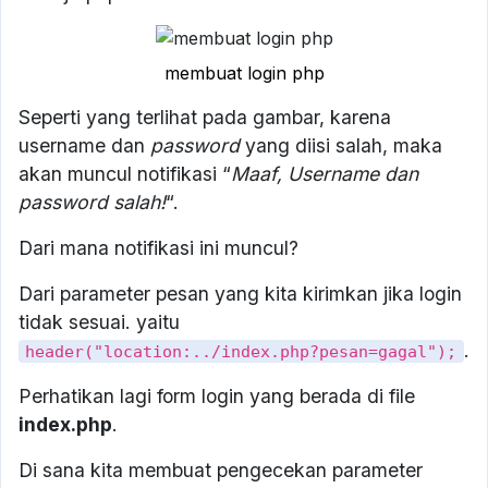
membuat login php
Seperti yang terlihat pada gambar, karena
username dan
password
yang diisi salah, maka
akan muncul notifikasi “
Maaf, Username dan
password salah!
“.
Dari mana notifikasi ini muncul?
Dari parameter pesan yang kita kirimkan jika login
tidak sesuai. yaitu
.
header("location:../index.php?pesan=gagal");
Perhatikan lagi form login yang berada di file
index.php
.
Di sana kita membuat pengecekan parameter