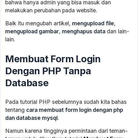
bahwa hanya admin yang bisa masuk dan
melakukan perubahan pada website.
Baik itu mengubah artikel,
mengupload file
,
mengupload gambar
,
menghapus data
dan lain-
lain.
Membuat Form Login
Dengan PHP Tanpa
Database
Pada tutorial PHP sebelumnya sudah kita bahas
tentang
cara membuat form login dengan php
dan database mysql
.
Namun karena tingginya permintaan dari teman-