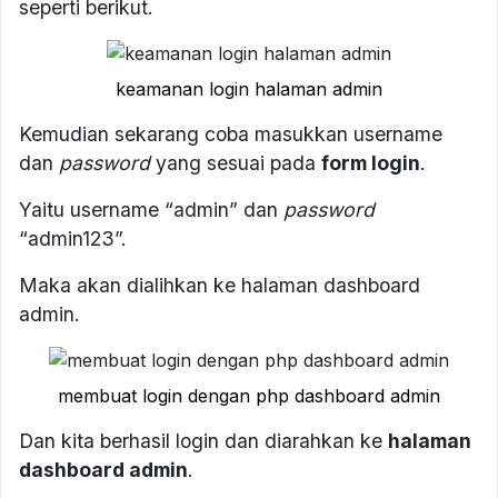
seperti berikut.
keamanan login halaman admin
Kemudian sekarang coba masukkan username
dan
password
yang sesuai pada
form login
.
Yaitu username “admin” dan
password
“admin123”.
Maka akan dialihkan ke halaman dashboard
admin.
membuat login dengan php dashboard admin
Dan kita berhasil login dan diarahkan ke
halaman
dashboard admin
.