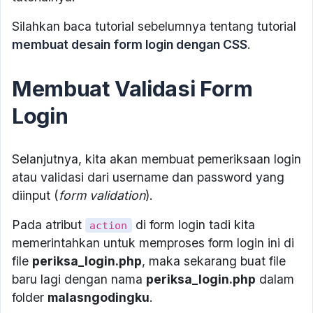
Silahkan baca tutorial sebelumnya tentang tutorial
membuat desain form login dengan CSS
.
Membuat Validasi Form
Login
Selanjutnya, kita akan membuat pemeriksaan login
atau validasi dari username dan password yang
diinput (
form validation
).
Pada atribut
di form login tadi kita
action
memerintahkan untuk memproses form login ini di
file
periksa_login.php
, maka sekarang buat file
baru lagi dengan nama
periksa_login.php
dalam
folder
malasngodingku
.