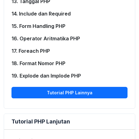
13. Tanggal PHP
14. Include dan Required
15. Form Handling PHP
16. Operator Aritmatika PHP
17. Foreach PHP
18. Format Nomor PHP
19. Explode dan Implode PHP
Tutorial PHP Lainnya
Tutorial PHP Lanjutan