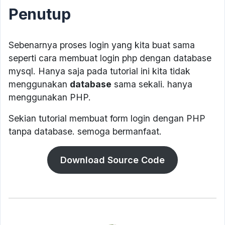
Penutup
Sebenarnya proses login yang kita buat sama
seperti cara membuat login php dengan database
mysql. Hanya saja pada tutorial ini kita tidak
menggunakan
database
sama sekali. hanya
menggunakan PHP.
Sekian tutorial membuat form login dengan PHP
tanpa database. semoga bermanfaat.
Download Source Code