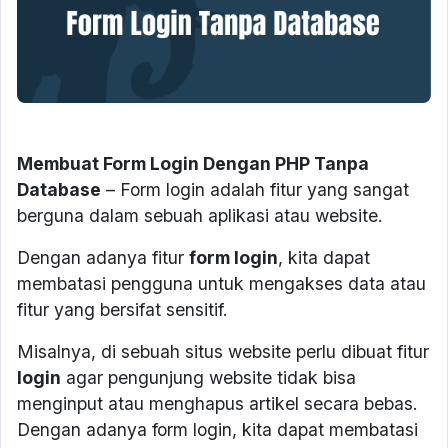
Membuat Form Login Dengan PHP Tanpa
Database
– Form login adalah fitur yang sangat
berguna dalam sebuah aplikasi atau website.
Dengan adanya fitur
form login
, kita dapat
membatasi pengguna untuk mengakses data atau
fitur yang bersifat sensitif.
Misalnya, di sebuah situs website perlu dibuat fitur
login
agar pengunjung website tidak bisa
menginput atau menghapus artikel secara bebas.
Dengan adanya form login, kita dapat membatasi