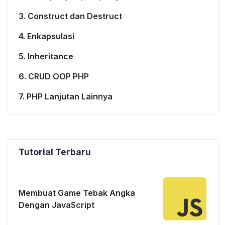
3. Construct dan Destruct
4. Enkapsulasi
5. Inheritance
6. CRUD OOP PHP
7. PHP Lanjutan Lainnya
Tutorial Terbaru
Membuat Game Tebak Angka
Dengan JavaScript