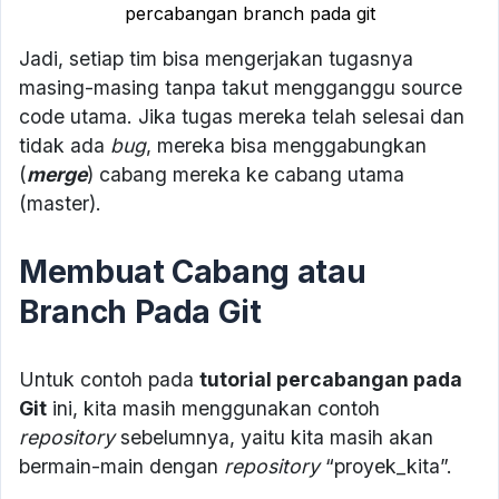
percabangan branch pada git
Jadi, setiap tim bisa mengerjakan tugasnya
masing-masing tanpa takut mengganggu source
code utama. Jika tugas mereka telah selesai dan
tidak ada
bug
, mereka bisa menggabungkan
(
merge
) cabang mereka ke cabang utama
(master).
Membuat Cabang atau
Branch Pada Git
Untuk contoh pada
tutorial percabangan pada
Git
ini, kita masih menggunakan contoh
repository
sebelumnya, yaitu kita masih akan
bermain-main dengan
repository
“proyek_kita”.