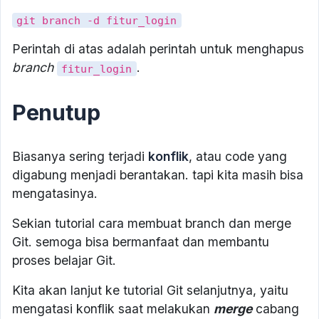
git branch -d fitur_login
Perintah di atas adalah perintah untuk menghapus
branch
.
fitur_login
Penutup
Biasanya sering terjadi
konflik
, atau code yang
digabung menjadi berantakan. tapi kita masih bisa
mengatasinya.
Sekian tutorial cara membuat branch dan merge
Git. semoga bisa bermanfaat dan membantu
proses belajar Git.
Kita akan lanjut ke tutorial Git selanjutnya, yaitu
mengatasi konflik saat melakukan
merge
cabang