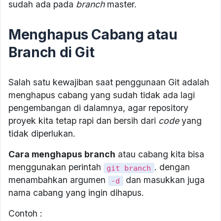
sudah ada pada
branch
master.
Menghapus Cabang atau
Branch di Git
Salah satu kewajiban saat penggunaan Git adalah
menghapus cabang yang sudah tidak ada lagi
pengembangan di dalamnya, agar repository
proyek kita tetap rapi dan bersih dari
code
yang
tidak diperlukan.
Cara menghapus branch
atau cabang kita bisa
menggunakan perintah
. dengan
git branch
menambahkan argumen
dan masukkan juga
-d
nama cabang yang ingin dihapus.
Contoh :