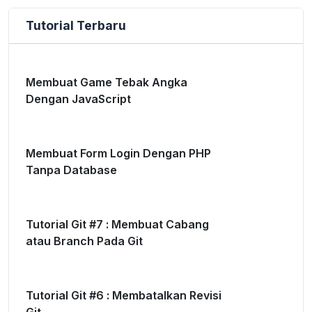
Tutorial Terbaru
Membuat Game Tebak Angka
Dengan JavaScript
Membuat Form Login Dengan PHP
Tanpa Database
Tutorial Git #7 : Membuat Cabang
atau Branch Pada Git
Tutorial Git #6 : Membatalkan Revisi