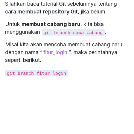
Silahkan baca tutorial Git sebelumnya tentang
cara membuat repository Git
, jika belum.
Untuk
membuat cabang baru
, kita bisa
menggunakan
.
git branch nama_cabang
Misal kita akan mencoba membuat cabang baru
dengan nama “
fitur_login
“. maka perintahnya
seperti berikut.
git branch fitur_login