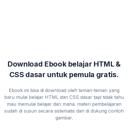
Download Ebook belajar HTML &
CSS dasar untuk pemula gratis.
Ebook ini bisa di download oleh teman-teman yang
baru mulai belajar HTML dan CSS dasar tapi tidak tahu
mau memulai belajar dari mana. materi pembelajaran
sudah di susun secara sistematis dan di dukung contoh
gambar.