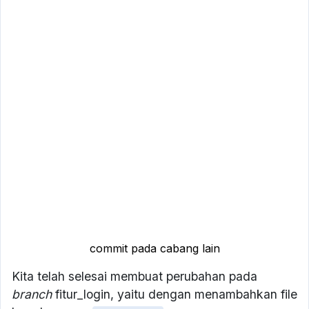
commit pada cabang lain
Kita telah selesai membuat perubahan pada
branch
fitur_login, yaitu dengan menambahkan file