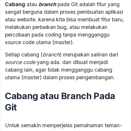
Cabang
atau
branch
pada Git adalah fitur yang
sangat berguna dalam proses pembuatan aplikasi
atau website. karena kita bisa membuat fitur baru,
melakukan perbaikan bug, atau melakukan
percobaan pada coding tanpa mengganggu
source code utama (master).
Setiap cabang (
branch
) merupakan salinan dari
source code
yang ada. dan dibuat menjadi
cabang lain, agar tidak mengganggu cabang
utama (master) dalam proses pengembangan.
Cabang atau Branch Pada
Git
Untuk semakin memperjelas pemahaman teman-