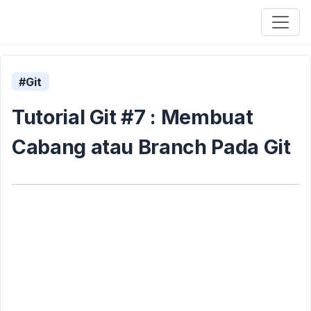
#Git
Tutorial Git #7 : Membuat
Cabang atau Branch Pada Git