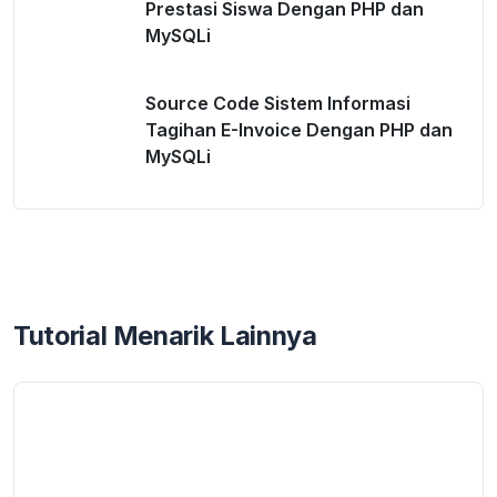
Prestasi Siswa Dengan PHP dan
MySQLi
Source Code Sistem Informasi
Tagihan E-Invoice Dengan PHP dan
MySQLi
Tutorial Menarik Lainnya