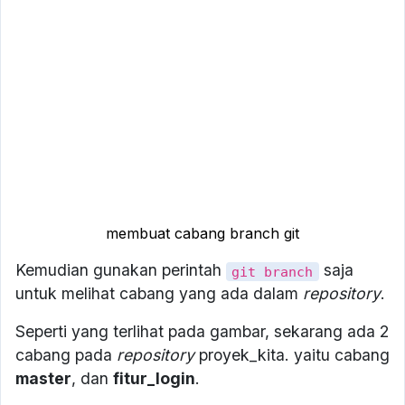
membuat cabang branch git
Kemudian gunakan perintah
saja
git branch
untuk melihat cabang yang ada dalam
repository
.
Seperti yang terlihat pada gambar, sekarang ada 2
cabang pada
repository
proyek_kita. yaitu cabang
master
, dan
fitur_login
.