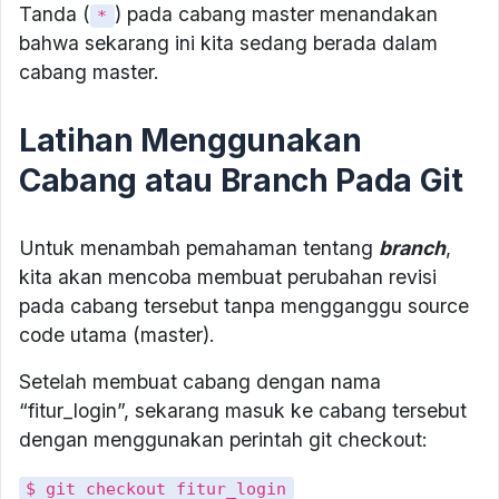
Tanda (
) pada cabang master menandakan
*
bahwa sekarang ini kita sedang berada dalam
cabang master.
Latihan Menggunakan
Cabang atau Branch Pada Git
Untuk menambah pemahaman tentang
branch
,
kita akan mencoba membuat perubahan revisi
pada cabang tersebut tanpa mengganggu source
code utama (master).
Setelah membuat cabang dengan nama
“fitur_login”, sekarang masuk ke cabang tersebut
dengan menggunakan perintah git checkout:
$ git checkout fitur_login