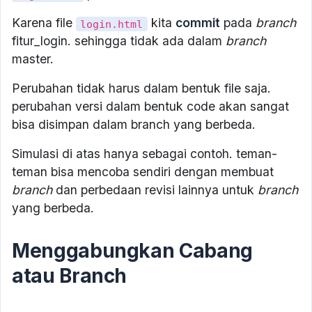
Karena file
kita
commit
pada
branch
login.html
fitur_login. sehingga tidak ada dalam
branch
master.
Perubahan tidak harus dalam bentuk file saja.
perubahan versi dalam bentuk code akan sangat
bisa disimpan dalam branch yang berbeda.
Simulasi di atas hanya sebagai contoh. teman-
teman bisa mencoba sendiri dengan membuat
branch
dan perbedaan revisi lainnya untuk
branch
yang berbeda.
Menggabungkan Cabang
atau Branch