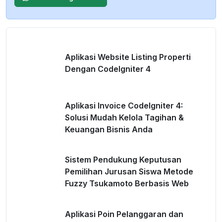
Aplikasi Website Listing Properti
Dengan CodeIgniter 4
Aplikasi Invoice CodeIgniter 4:
Solusi Mudah Kelola Tagihan &
Keuangan Bisnis Anda
Sistem Pendukung Keputusan
Pemilihan Jurusan Siswa Metode
Fuzzy Tsukamoto Berbasis Web
Aplikasi Poin Pelanggaran dan