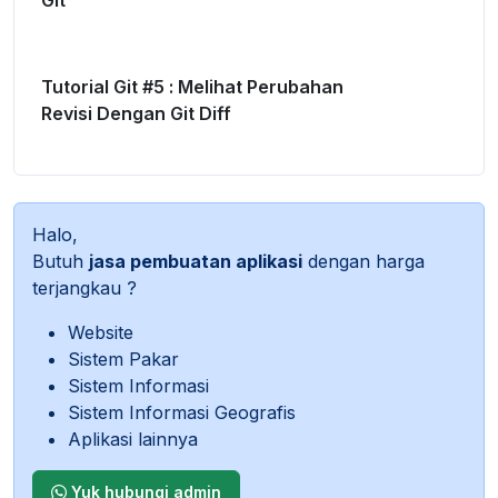
Git
Tutorial Git #5 : Melihat Perubahan
Revisi Dengan Git Diff
Halo,
Butuh
jasa pembuatan aplikasi
dengan harga
terjangkau ?
Website
Sistem Pakar
Sistem Informasi
Sistem Informasi Geografis
Aplikasi lainnya
Yuk hubungi admin