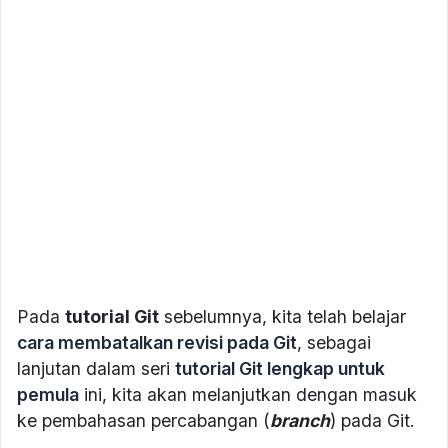
Pada
tutorial Git
sebelumnya, kita telah belajar
cara membatalkan revisi pada Git
, sebagai
lanjutan dalam seri
tutorial Git lengkap untuk
pemula
ini, kita akan melanjutkan dengan masuk
ke pembahasan percabangan (
branch
) pada Git.