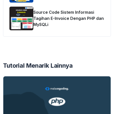
Source Code Sistem Informasi
Tagihan E-Invoice Dengan PHP dan
MySQLi
Tutorial Menarik Lainnya