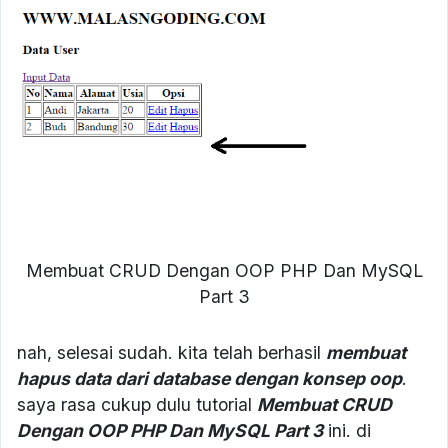
Membuat CRUD Dengan OOP PHP Dan MySQL
Part 3
nah, selesai sudah. kita telah berhasil
membuat
hapus data dari database dengan konsep oop
.
saya rasa cukup dulu tutorial
Membuat CRUD
Dengan OOP PHP Dan MySQL Part 3
ini. di