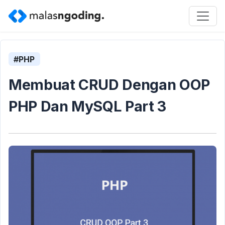
#PHP
Membuat CRUD Dengan OOP
PHP Dan MySQL Part 3