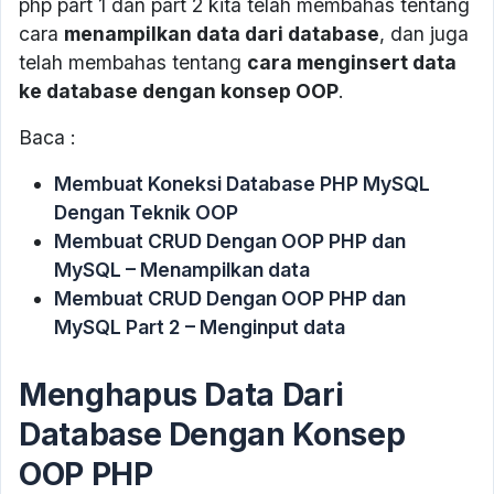
php part 1 dan part 2 kita telah membahas tentang
cara
menampilkan data dari database
, dan juga
telah membahas tentang
cara menginsert data
ke database dengan konsep OOP
.
Baca :
Membuat Koneksi Database PHP MySQL
Dengan Teknik OOP
Membuat CRUD Dengan OOP PHP dan
MySQL – Menampilkan data
Membuat CRUD Dengan OOP PHP dan
MySQL Part 2 – Menginput data
Menghapus Data Dari
Database Dengan Konsep
OOP PHP