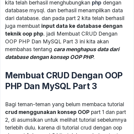
kita telah berhasil menghubungkan
php
dengan
database mysql. dan berhasil menampilkan data
dari database. dan pada part 2 kita telah berhasil
juga membuat
input data ke database dengan
teknik oop php
. jadi Membuat CRUD Dengan
OOP PHP Dan MySQL Part 3 ini kita akan
membahas tentang
cara menghapus data dari
database dengan konsep OOP PHP
.
Membuat CRUD Dengan OOP
PHP Dan MySQL Part 3
Bagi teman-teman yang belum membaca tutorial
crud menggunakan konsep OOP
part 1 dan part
2, di asumsikan untuk melihat tutorial sebelumnya
terlebih dulu. karena di tutorial crud dengan oop