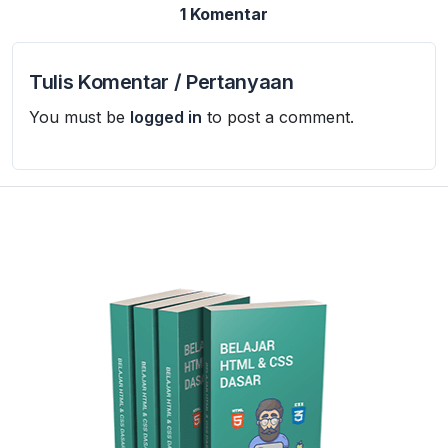
1 Komentar
Tulis Komentar / Pertanyaan
You must be
logged in
to post a comment.