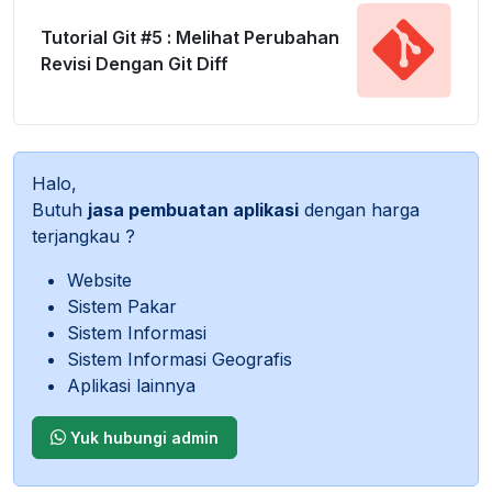
Tutorial Git #5 : Melihat Perubahan
Revisi Dengan Git Diff
Halo,
Butuh
jasa pembuatan aplikasi
dengan harga
terjangkau ?
Website
Sistem Pakar
Sistem Informasi
Sistem Informasi Geografis
Aplikasi lainnya
Yuk hubungi admin