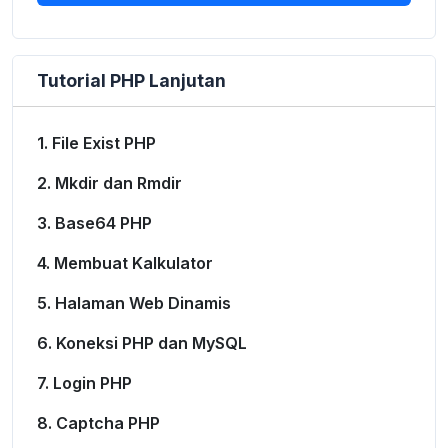
Tutorial PHP Lanjutan
1. File Exist PHP
2. Mkdir dan Rmdir
3. Base64 PHP
4. Membuat Kalkulator
5. Halaman Web Dinamis
6. Koneksi PHP dan MySQL
7. Login PHP
8. Captcha PHP