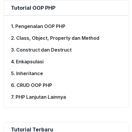
Tutorial OOP PHP
1. Pengenalan OOP PHP
2. Class, Object, Property dan Method
3. Construct dan Destruct
4. Enkapsulasi
5. Inheritance
6. CRUD OOP PHP
7. PHP Lanjutan Lainnya
Tutorial Terbaru