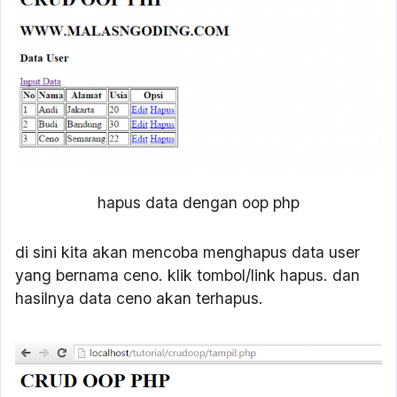
hapus data dengan oop php
di sini kita akan mencoba menghapus data user
yang bernama ceno. klik tombol/link hapus. dan
hasilnya data ceno akan terhapus.