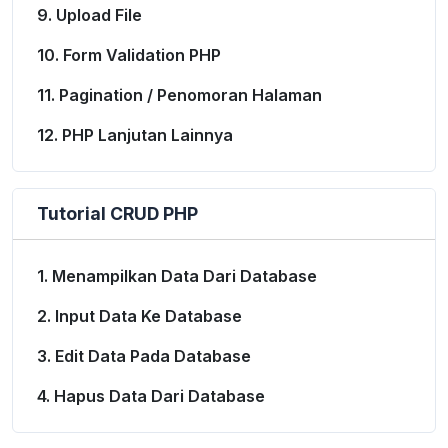
9. Upload File
10. Form Validation PHP
11. Pagination / Penomoran Halaman
12. PHP Lanjutan Lainnya
Tutorial CRUD PHP
1. Menampilkan Data Dari Database
2. Input Data Ke Database
3. Edit Data Pada Database
4. Hapus Data Dari Database