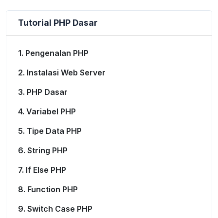
Tutorial PHP Dasar
1. Pengenalan PHP
2. Instalasi Web Server
3. PHP Dasar
4. Variabel PHP
5. Tipe Data PHP
6. String PHP
7. If Else PHP
8. Function PHP
9. Switch Case PHP