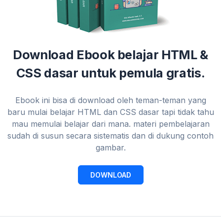
Download Ebook belajar HTML &
CSS dasar untuk pemula gratis.
Ebook ini bisa di download oleh teman-teman yang
baru mulai belajar HTML dan CSS dasar tapi tidak tahu
mau memulai belajar dari mana. materi pembelajaran
sudah di susun secara sistematis dan di dukung contoh
gambar.
DOWNLOAD