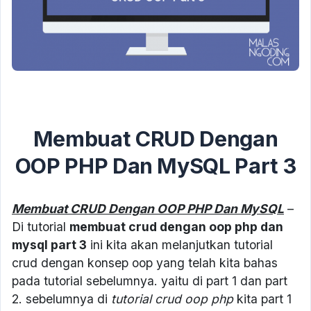
Membuat CRUD Dengan
OOP PHP Dan MySQL Part 3
Membuat CRUD Dengan OOP PHP Dan MySQL
–
Di tutorial
membuat crud dengan oop php dan
mysql part 3
ini kita akan melanjutkan tutorial
crud dengan konsep oop yang telah kita bahas
pada tutorial sebelumnya. yaitu di part 1 dan part
2. sebelumnya di
tutorial crud oop php
kita part 1