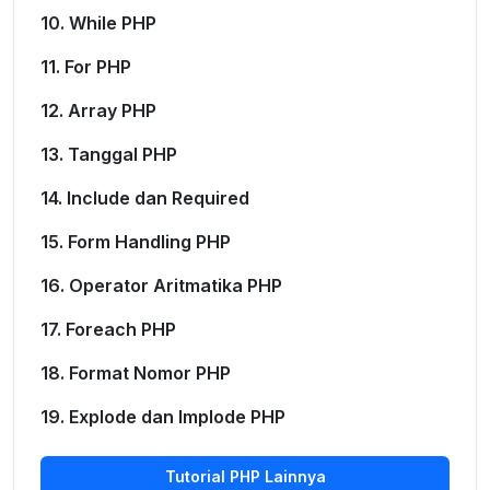
10. While PHP
11. For PHP
12. Array PHP
13. Tanggal PHP
14. Include dan Required
15. Form Handling PHP
16. Operator Aritmatika PHP
17. Foreach PHP
18. Format Nomor PHP
19. Explode dan Implode PHP
Tutorial PHP Lainnya