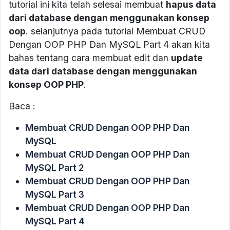
tutorial ini kita telah selesai membuat
hapus data
dari database dengan menggunakan konsep
oop
. selanjutnya pada tutorial Membuat CRUD
Dengan OOP PHP Dan MySQL Part 4 akan kita
bahas tentang cara membuat edit dan
update
data dari database dengan menggunakan
konsep OOP PHP
.
Baca :
Membuat CRUD Dengan OOP PHP Dan
MySQL
Membuat CRUD Dengan OOP PHP Dan
MySQL Part 2
Membuat CRUD Dengan OOP PHP Dan
MySQL Part 3
Membuat CRUD Dengan OOP PHP Dan
MySQL Part 4