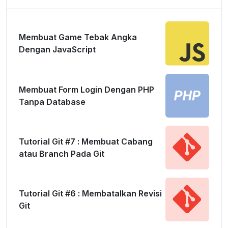
Membuat Game Tebak Angka
Dengan JavaScript
Membuat Form Login Dengan PHP
Tanpa Database
Tutorial Git #7 : Membuat Cabang
atau Branch Pada Git
Tutorial Git #6 : Membatalkan Revisi
Git