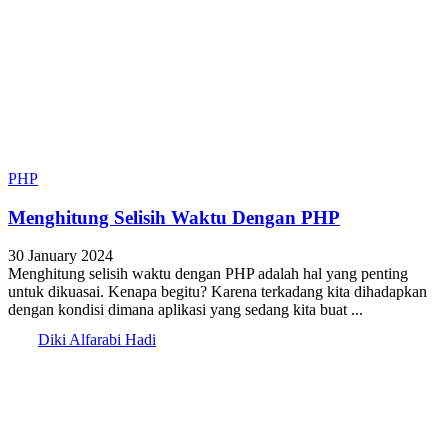
PHP
Menghitung Selisih Waktu Dengan PHP
30 January 2024
Menghitung selisih waktu dengan PHP adalah hal yang penting
untuk dikuasai. Kenapa begitu? Karena terkadang kita dihadapkan
dengan kondisi dimana aplikasi yang sedang kita buat ...
Diki Alfarabi Hadi