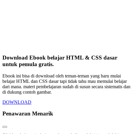
Download Ebook belajar HTML & CSS dasar
untuk pemula gratis.
Ebook ini bisa di download oleh teman-teman yang baru mulai
belajar HTML dan CSS dasar tapi tidak tahu mau memulai belajar
dari mana. materi pembelajaran sudah di susun secara sistematis dan
di dukung contoh gambar.
DOWNLOAD
Penawaran Menarik