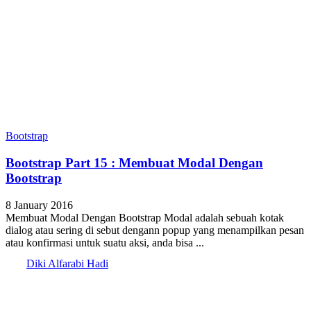
Bootstrap
Bootstrap Part 15 : Membuat Modal Dengan
Bootstrap
8 January 2016
Membuat Modal Dengan Bootstrap Modal adalah sebuah kotak
dialog atau sering di sebut dengann popup yang menampilkan pesan
atau konfirmasi untuk suatu aksi, anda bisa ...
Diki Alfarabi Hadi