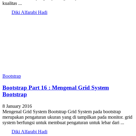
kualitas ...
Diki Alfarabi Hadi
Bootstrap
Bootstrap Part 16 : Mengenal Grid System
Bootstrap
8 January 2016
Mengenal Grid System Bootstrap Grid System pada bootstrap
merupakan pengaturan ukuran yang di tampilkan pada monitor. grid
system berfungsi untuk membuat pengaturan untuk lebar dari ...
Diki Alfarabi Hadi