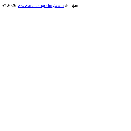
© 2026
www.malasngoding.com
dengan