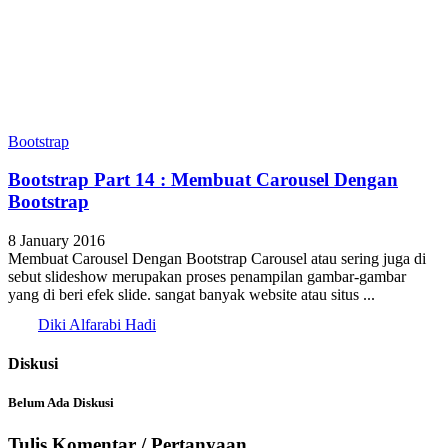
Bootstrap
Bootstrap Part 14 : Membuat Carousel Dengan
Bootstrap
8 January 2016
Membuat Carousel Dengan Bootstrap Carousel atau sering juga di
sebut slideshow merupakan proses penampilan gambar-gambar
yang di beri efek slide. sangat banyak website atau situs ...
Diki Alfarabi Hadi
Diskusi
Belum Ada Diskusi
Tulis Komentar / Pertanyaan