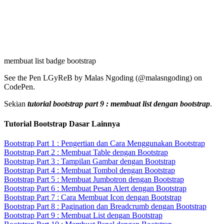
membuat list badge bootstrap
See the Pen LGyReB by Malas Ngoding (@malasngoding) on
CodePen.
Sekian
tutorial bootstrap part 9 : membuat list dengan bootstrap
.
Tutorial Bootstrap Dasar Lainnya
Bootstrap Part 1 : Pengertian dan Cara Menggunakan Bootstrap
Bootstrap Part 2 : Membuat Table dengan Bootstrap
Bootstrap Part 3 : Tampilan Gambar dengan Bootstrap
Bootstrap Part 4 : Membuat Tombol dengan Bootstrap
Bootstrap Part 5 : Membuat Jumbotron dengan Bootstrap
Bootstrap Part 6 : Membuat Pesan Alert dengan Bootstrap
Bootstrap Part 7 : Cara Membuat Icon dengan Bootstrap
Bootstrap Part 8 : Pagination dan Breadcrumb dengan Bootstrap
Bootstrap Part 9 : Membuat List dengan Bootstrap