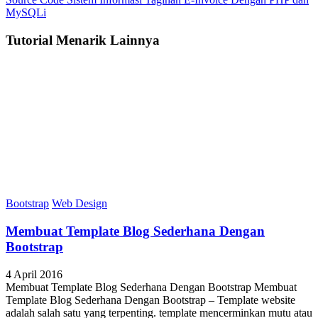
MySQLi
Tutorial Menarik Lainnya
Bootstrap
Web Design
Membuat Template Blog Sederhana Dengan
Bootstrap
4 April 2016
Membuat Template Blog Sederhana Dengan Bootstrap Membuat
Template Blog Sederhana Dengan Bootstrap – Template website
adalah salah satu yang terpenting. template mencerminkan mutu atau