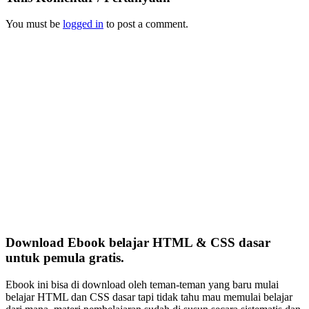
You must be
logged in
to post a comment.
Download Ebook belajar HTML & CSS dasar
untuk pemula gratis.
Ebook ini bisa di download oleh teman-teman yang baru mulai
belajar HTML dan CSS dasar tapi tidak tahu mau memulai belajar