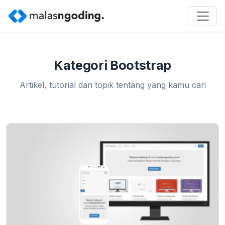
Home
»
Bootstrap
Kategori Bootstrap
Artikel, tutorial dan topik tentang yang kamu cari