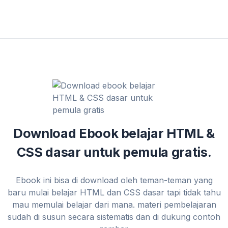
Download Ebook belajar HTML &
CSS dasar untuk pemula gratis.
Ebook ini bisa di download oleh teman-teman yang
baru mulai belajar HTML dan CSS dasar tapi tidak tahu
mau memulai belajar dari mana. materi pembelajaran
sudah di susun secara sistematis dan di dukung contoh