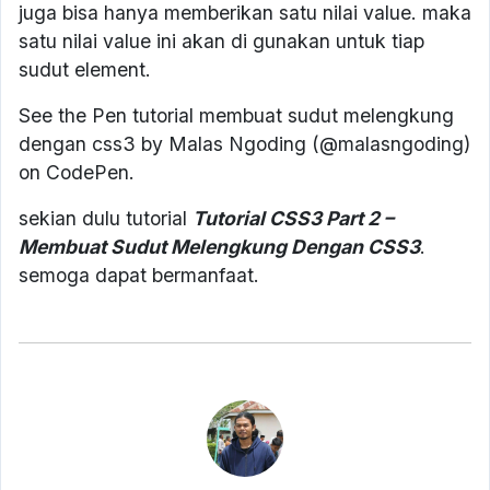
juga bisa hanya memberikan satu nilai value. maka
satu nilai value ini akan di gunakan untuk tiap
sudut element.
See the Pen tutorial membuat sudut melengkung
dengan css3 by Malas Ngoding (@malasngoding)
on CodePen.
sekian dulu tutorial
Tutorial CSS3 Part 2 –
Membuat Sudut Melengkung Dengan CSS3
.
semoga dapat bermanfaat.