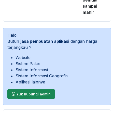
Halo,
Butuh
jasa pembuatan aplikasi
dengan harga
terjangkau ?
Website
Sistem Pakar
Sistem Informasi
Sistem Informasi Geografis
Aplikasi lainnya
Yuk hubungi admin