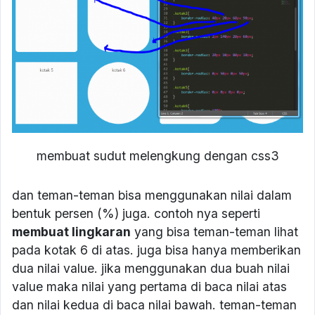
membuat sudut melengkung dengan css3
dan teman-teman bisa menggunakan nilai dalam
bentuk persen (%) juga. contoh nya seperti
membuat lingkaran
yang bisa teman-teman lihat
pada kotak 6 di atas. juga bisa hanya memberikan
dua nilai value. jika menggunakan dua buah nilai
value maka nilai yang pertama di baca nilai atas
dan nilai kedua di baca nilai bawah. teman-teman