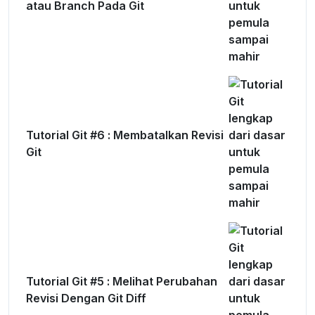
atau Branch Pada Git
Tutorial Git #6 : Membatalkan Revisi
Git
Tutorial Git #5 : Melihat Perubahan
Revisi Dengan Git Diff