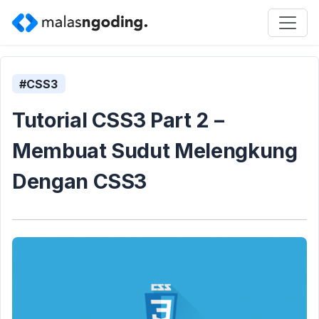
#CSS3
Tutorial CSS3 Part 2 –
Membuat Sudut Melengkung
Dengan CSS3