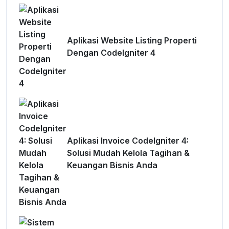
Aplikasi Website Listing Properti
Dengan CodeIgniter 4
Aplikasi Invoice CodeIgniter 4:
Solusi Mudah Kelola Tagihan &
Keuangan Bisnis Anda