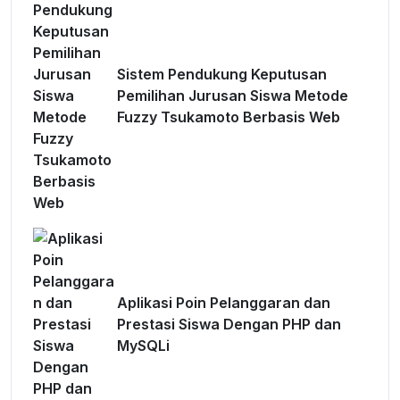
Sistem Pendukung Keputusan
Pemilihan Jurusan Siswa Metode
Fuzzy Tsukamoto Berbasis Web
Aplikasi Poin Pelanggaran dan
Prestasi Siswa Dengan PHP dan
MySQLi