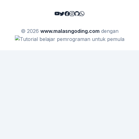
© 2026
www.malasngoding.com
dengan