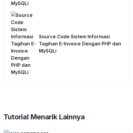
Source Code Sistem Informasi
Tagihan E-Invoice Dengan PHP dan
MySQLi
Tutorial Menarik Lainnya