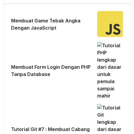
Membuat Game Tebak Angka
Dengan JavaScript
Membuat Form Login Dengan PHP
Tanpa Database
Tutorial Git #7 : Membuat Cabang