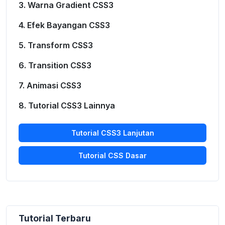
3. Warna Gradient CSS3
4. Efek Bayangan CSS3
5. Transform CSS3
6. Transition CSS3
7. Animasi CSS3
8. Tutorial CSS3 Lainnya
Tutorial CSS3 Lanjutan
Tutorial CSS Dasar
Tutorial Terbaru