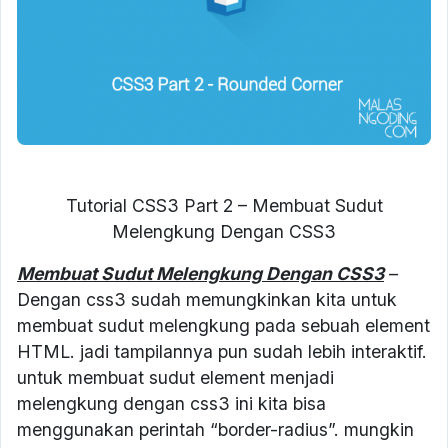
Tutorial CSS3 Part 2 – Membuat Sudut
Melengkung Dengan CSS3
Membuat Sudut Melengkung Dengan CSS3
–
Dengan css3 sudah memungkinkan kita untuk
membuat sudut melengkung pada sebuah element
HTML. jadi tampilannya pun sudah lebih interaktif.
untuk membuat sudut element menjadi
melengkung dengan css3 ini kita bisa
menggunakan perintah “border-radius”. mungkin