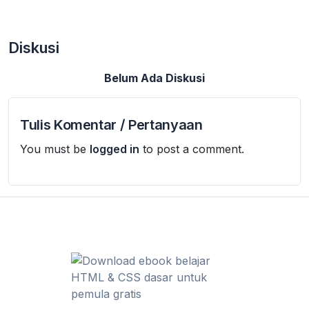
Diskusi
Belum Ada Diskusi
Tulis Komentar / Pertanyaan
You must be
logged in
to post a comment.