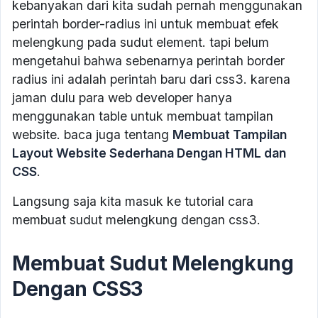
kebanyakan dari kita sudah pernah menggunakan
perintah border-radius ini untuk membuat efek
melengkung pada sudut element. tapi belum
mengetahui bahwa sebenarnya perintah border
radius ini adalah perintah baru dari css3. karena
jaman dulu para web developer hanya
menggunakan table untuk membuat tampilan
website. baca juga tentang
Membuat Tampilan
Layout Website Sederhana Dengan HTML dan
CSS
.
Langsung saja kita masuk ke tutorial cara
membuat sudut melengkung dengan css3.
Membuat Sudut Melengkung
Dengan CSS3