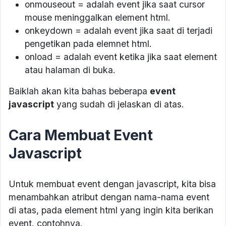
onmouseout = adalah event jika saat cursor
mouse meninggalkan element html.
onkeydown = adalah event jika saat di terjadi
pengetikan pada elemnet html.
onload = adalah event ketika jika saat element
atau halaman di buka.
Baiklah akan kita bahas beberapa
event
javascript
yang sudah di jelaskan di atas.
Cara Membuat Event
Javascript
Untuk membuat event dengan javascript, kita bisa
menambahkan atribut dengan nama-nama event
di atas, pada element html yang ingin kita berikan
event. contohnya.