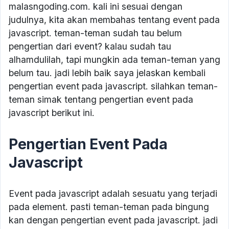
malasngoding.com. kali ini sesuai dengan
judulnya, kita akan membahas tentang event pada
javascript. teman-teman sudah tau belum
pengertian dari event? kalau sudah tau
alhamdulilah, tapi mungkin ada teman-teman yang
belum tau. jadi lebih baik saya jelaskan kembali
pengertian event pada javascript. silahkan teman-
teman simak tentang pengertian event pada
javascript berikut ini.
Pengertian Event Pada
Javascript
Event pada javascript adalah sesuatu yang terjadi
pada element. pasti teman-teman pada bingung
kan dengan pengertian event pada javascript. jadi