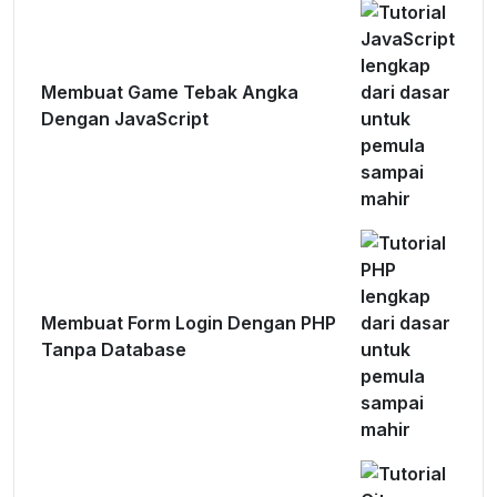
Membuat Game Tebak Angka
Dengan JavaScript
Membuat Form Login Dengan PHP
Tanpa Database