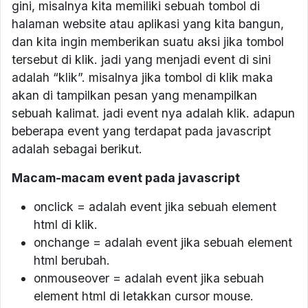
gini, misalnya kita memiliki sebuah tombol di
halaman website atau aplikasi yang kita bangun,
dan kita ingin memberikan suatu aksi jika tombol
tersebut di klik. jadi yang menjadi event di sini
adalah “klik”. misalnya jika tombol di klik maka
akan di tampilkan pesan yang menampilkan
sebuah kalimat. jadi event nya adalah klik. adapun
beberapa event yang terdapat pada javascript
adalah sebagai berikut.
Macam-macam event pada javascript
onclick = adalah event jika sebuah element
html di klik.
onchange = adalah event jika sebuah element
html berubah.
onmouseover = adalah event jika sebuah
element html di letakkan cursor mouse.