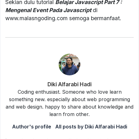
Sekian dulu tutorial
Belajar Javascript Part 7 :
Mengenal Event Pada Javascript
di
www.malasngoding.com semoga bermanfaat.
Diki Alfarabi Hadi
Coding enthusiast. Someone who love learn
something new. especially about web programming
and web design. happy to share about knowledge and
learn from other.
Author's profile
All posts by Diki Alfarabi Hadi