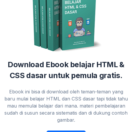
Download Ebook belajar HTML &
CSS dasar untuk pemula gratis.
Ebook ini bisa di download oleh teman-teman yang
baru mulai belajar HTML dan CSS dasar tapi tidak tahu
mau memulai belajar dari mana. materi pembelajaran
sudah di susun secara sistematis dan di dukung contoh
gambar.