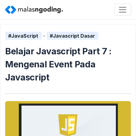
#JavaScript
-
#Javascript Dasar
Belajar Javascript Part 7 :
Mengenal Event Pada
Javascript