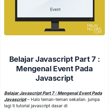
Belajar Javascript Part 7 :
Mengenal Event Pada
Javascript
Belajar Javascript Part 7 : Mengenal Event Pada
Javascript
– Halo teman-teman sekalian. jumpa
lagi ti tutorial javascript dasar di