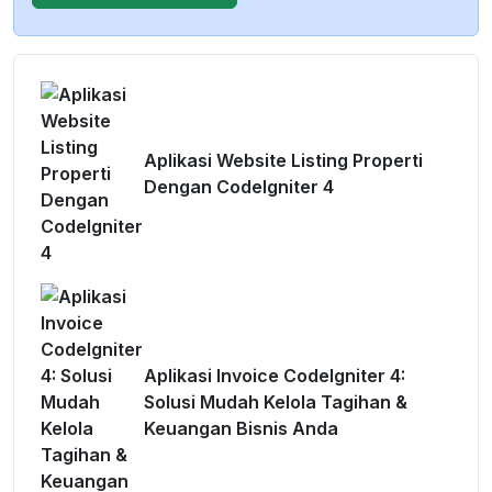
Aplikasi Website Listing Properti
Dengan CodeIgniter 4
Aplikasi Invoice CodeIgniter 4:
Solusi Mudah Kelola Tagihan &
Keuangan Bisnis Anda