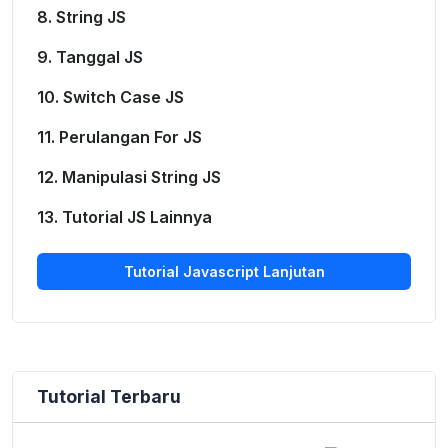
8. String JS
9. Tanggal JS
10. Switch Case JS
11. Perulangan For JS
12. Manipulasi String JS
13. Tutorial JS Lainnya
Tutorial Javascript Lanjutan
Tutorial Terbaru