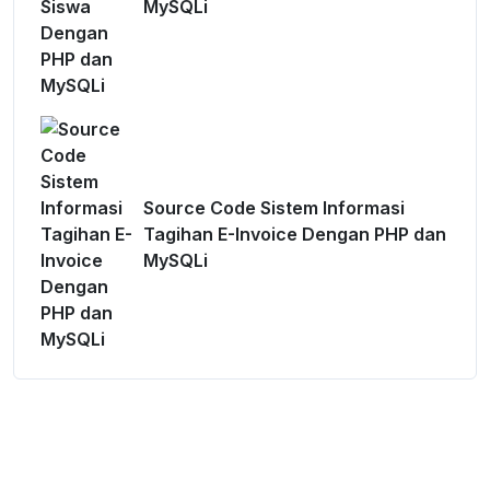
MySQLi
Source Code Sistem Informasi
Tagihan E-Invoice Dengan PHP dan
MySQLi