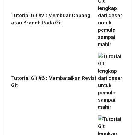
Tutorial Git #7 : Membuat Cabang
atau Branch Pada Git
Tutorial Git #6 : Membatalkan Revisi
Git