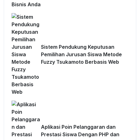
Sistem Pendukung Keputusan
Pemilihan Jurusan Siswa Metode
Fuzzy Tsukamoto Berbasis Web
Aplikasi Poin Pelanggaran dan
Prestasi Siswa Dengan PHP dan