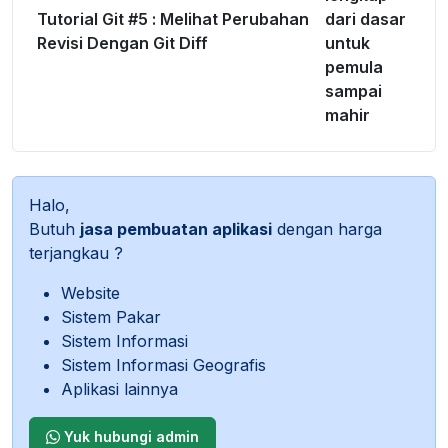
Tutorial Git #5 : Melihat Perubahan
Revisi Dengan Git Diff
Halo,
Butuh
jasa pembuatan aplikasi
dengan harga
terjangkau ?
Website
Sistem Pakar
Sistem Informasi
Sistem Informasi Geografis
Aplikasi lainnya
Yuk hubungi admin