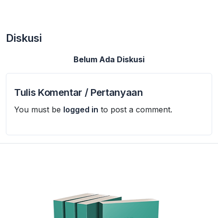
Diskusi
Belum Ada Diskusi
Tulis Komentar / Pertanyaan
You must be
logged in
to post a comment.