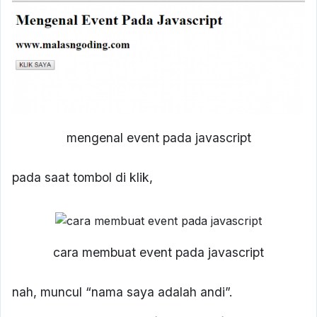
mengenal event pada javascript
pada saat tombol di klik,
cara membuat event pada javascript
nah, muncul “nama saya adalah andi”.