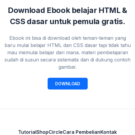
Download Ebook belajar HTML &
CSS dasar untuk pemula gratis.
Ebook ini bisa di download oleh teman-teman yang
baru mulai belajar HTML dan CSS dasar tapi tidak tahu
mau memulai belajar dari mana. materi pembelajaran
sudah di susun secara sistematis dan di dukung contoh
gambar.
DOWNLOAD
Tutorial
Shop
Circle
Cara Pembelian
Kontak