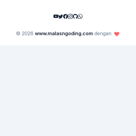
© 2026
www.malasngoding.com
dengan