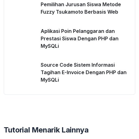
Pemilihan Jurusan Siswa Metode
Fuzzy Tsukamoto Berbasis Web
Aplikasi Poin Pelanggaran dan
Prestasi Siswa Dengan PHP dan
MySQLi
Source Code Sistem Informasi
Tagihan E-Invoice Dengan PHP dan
MySQLi
Tutorial Menarik Lainnya