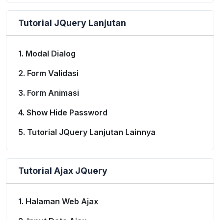
Tutorial JQuery Lanjutan
1. Modal Dialog
2. Form Validasi
3. Form Animasi
4. Show Hide Password
5. Tutorial JQuery Lanjutan Lainnya
Tutorial Ajax JQuery
1. Halaman Web Ajax