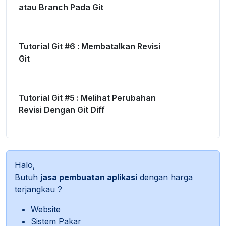
atau Branch Pada Git
Tutorial Git #6 : Membatalkan Revisi
Git
Tutorial Git #5 : Melihat Perubahan
Revisi Dengan Git Diff
Halo,
Butuh
jasa pembuatan aplikasi
dengan harga
terjangkau ?
Website
Sistem Pakar