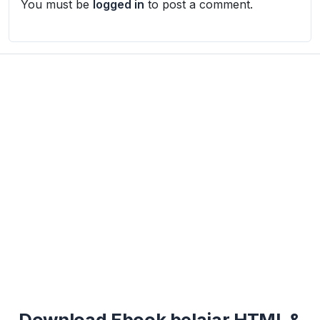
You must be
logged in
to post a comment.