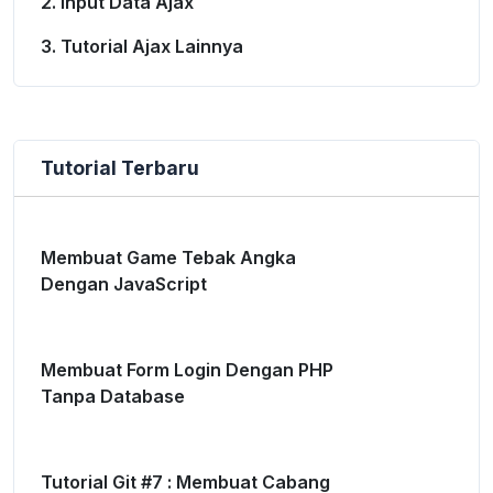
2. Input Data Ajax
3. Tutorial Ajax Lainnya
Tutorial Terbaru
Membuat Game Tebak Angka
Dengan JavaScript
Membuat Form Login Dengan PHP
Tanpa Database
Tutorial Git #7 : Membuat Cabang