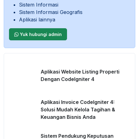
Sistem Informasi
Sistem Informasi Geografis
Aplikasi lainnya
Yuk hubungi admin
Aplikasi Website Listing Properti
Dengan CodeIgniter 4
Aplikasi Invoice CodeIgniter 4:
Solusi Mudah Kelola Tagihan &
Keuangan Bisnis Anda
Sistem Pendukung Keputusan