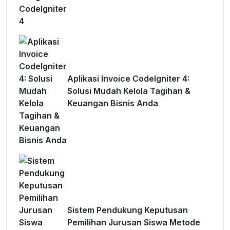
Aplikasi Invoice CodeIgniter 4:
Solusi Mudah Kelola Tagihan &
Keuangan Bisnis Anda
Sistem Pendukung Keputusan
Pemilihan Jurusan Siswa Metode