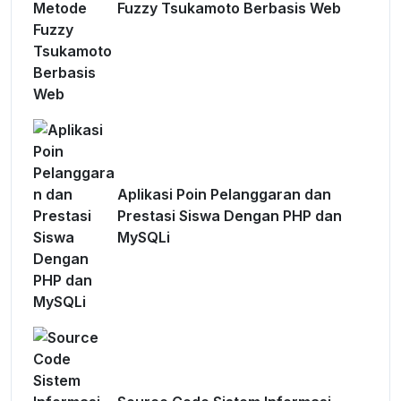
Fuzzy Tsukamoto Berbasis Web
Aplikasi Poin Pelanggaran dan
Prestasi Siswa Dengan PHP dan
MySQLi