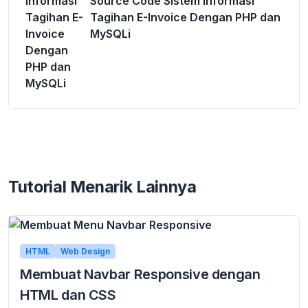
Source Code Sistem Informasi
Tagihan E-Invoice Dengan PHP dan
MySQLi
Tutorial Menarik Lainnya
HTML
Web Design
Membuat Navbar Responsive dengan
HTML dan CSS