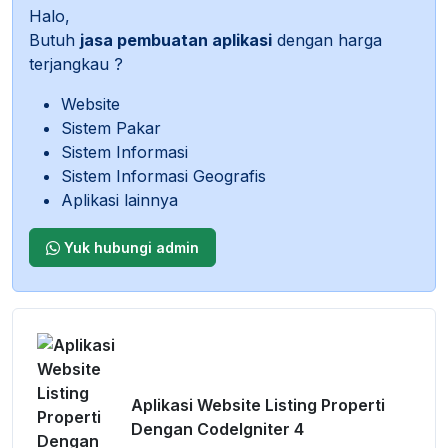
Halo,
Butuh
jasa pembuatan aplikasi
dengan harga
terjangkau ?
Website
Sistem Pakar
Sistem Informasi
Sistem Informasi Geografis
Aplikasi lainnya
Yuk hubungi admin
Aplikasi Website Listing Properti
Dengan CodeIgniter 4