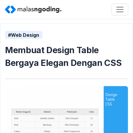
#Web Design
Membuat Design Table
Bergaya Elegan Dengan CSS