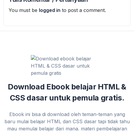
You must be
logged in
to post a comment.
Download Ebook belajar HTML &
CSS dasar untuk pemula gratis.
Ebook ini bisa di download oleh teman-teman yang
baru mulai belajar HTML dan CSS dasar tapi tidak tahu
mau memulai belajar dari mana. materi pembelajaran