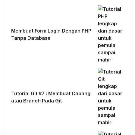
Membuat Form Login Dengan PHP
Tanpa Database
Tutorial Git #7 : Membuat Cabang
atau Branch Pada Git