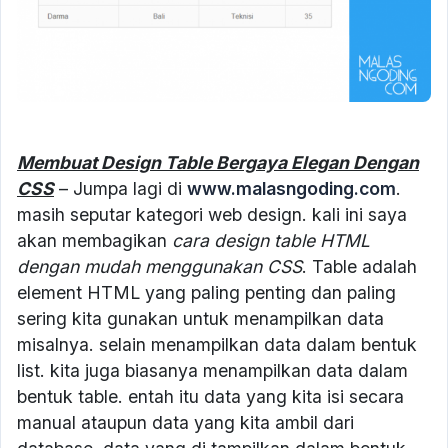
Membuat Design Table Bergaya Elegan Dengan
CSS
– Jumpa lagi di
www.malasngoding.com
.
masih seputar kategori web design. kali ini saya
akan membagikan
cara design table HTML
dengan mudah menggunakan CSS
. Table adalah
element HTML yang paling penting dan paling
sering kita gunakan untuk menampilkan data
misalnya. selain menampilkan data dalam bentuk
list. kita juga biasanya menampilkan data dalam
bentuk table. entah itu data yang kita isi secara
manual ataupun data yang kita ambil dari