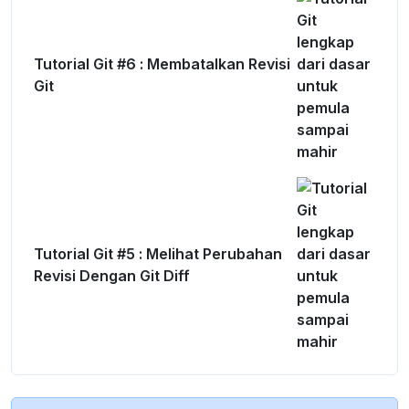
Tutorial Git #6 : Membatalkan Revisi
Git
Tutorial Git #5 : Melihat Perubahan
Revisi Dengan Git Diff