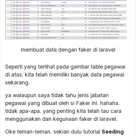
membuat data dengan faker di laravel
Seperti yang terlihat pada gambar table pegawai
di atas. kita telah memiliki banyak data pegawai
sekarang.
ya walaupun saya tidak tahu jenis jabatan
pegawai yang dibuat oleh si Faker ini. hahaha.
tidak apa-apa. yang penting kita telah tau cara
menggunakan dan kegunaan faker di laravel.
Oke teman-teman. sekian dulu tutorial
Seeding