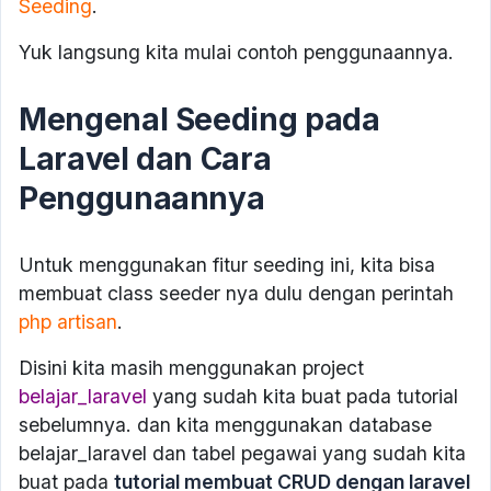
Seeding
.
Yuk langsung kita mulai contoh penggunaannya.
Mengenal Seeding pada
Laravel dan Cara
Penggunaannya
Untuk menggunakan fitur seeding ini, kita bisa
membuat class seeder nya dulu dengan perintah
php artisan
.
Disini kita masih menggunakan project
belajar_laravel
yang sudah kita buat pada tutorial
sebelumnya. dan kita menggunakan database
belajar_laravel dan tabel pegawai yang sudah kita
buat pada
tutorial membuat CRUD dengan laravel