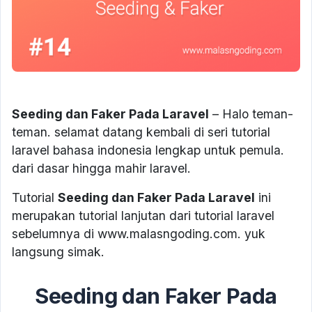
Seeding dan Faker Pada Laravel
– Halo teman-
teman. selamat datang kembali di seri tutorial
laravel bahasa indonesia lengkap untuk pemula.
dari dasar hingga mahir laravel.
Tutorial
Seeding dan Faker Pada Laravel
ini
merupakan tutorial lanjutan dari tutorial laravel
sebelumnya di www.malasngoding.com. yuk
langsung simak.
Seeding dan Faker Pada