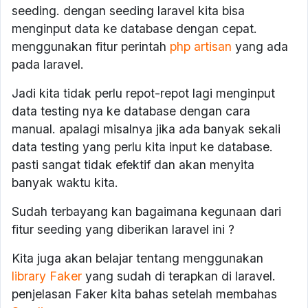
seeding. dengan seeding laravel kita bisa
menginput data ke database dengan cepat.
menggunakan fitur perintah
php artisan
yang ada
pada laravel.
Jadi kita tidak perlu repot-repot lagi menginput
data testing nya ke database dengan cara
manual. apalagi misalnya jika ada banyak sekali
data testing yang perlu kita input ke database.
pasti sangat tidak efektif dan akan menyita
banyak waktu kita.
Sudah terbayang kan bagaimana kegunaan dari
fitur seeding yang diberikan laravel ini ?
Kita juga akan belajar tentang menggunakan
library Faker
yang sudah di terapkan di laravel.
penjelasan Faker kita bahas setelah membahas