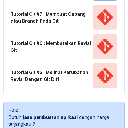
Tutorial Git #7 : Membuat Cabang
atau Branch Pada Git
Tutorial Git #6 : Membatalkan Revisi
Git
Tutorial Git #5 : Melihat Perubahan
Revisi Dengan Git Diff
Halo,
Butuh
jasa pembuatan aplikasi
dengan harga
terjangkau ?