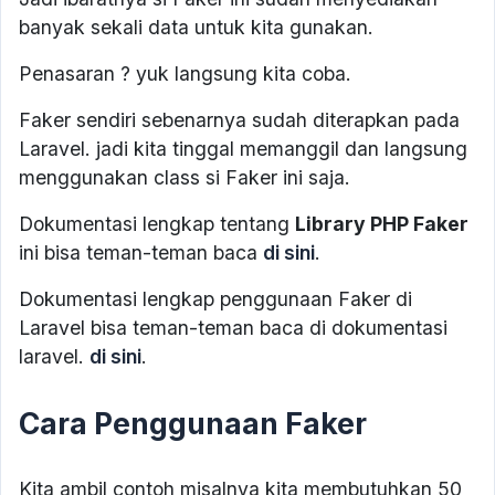
banyak sekali data untuk kita gunakan.
Penasaran ? yuk langsung kita coba.
Faker sendiri sebenarnya sudah diterapkan pada
Laravel. jadi kita tinggal memanggil dan langsung
menggunakan class si Faker ini saja.
Dokumentasi lengkap tentang
Library PHP Faker
ini bisa teman-teman baca
di sini
.
Dokumentasi lengkap penggunaan Faker di
Laravel bisa teman-teman baca di dokumentasi
laravel.
di sini
.
Cara Penggunaan Faker
Kita ambil contoh misalnya kita membutuhkan 50