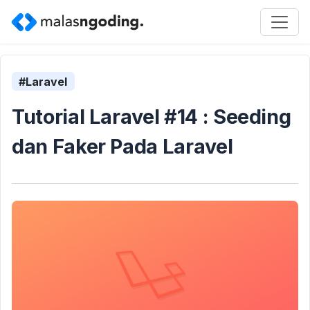
#Laravel
Tutorial Laravel #14 : Seeding
dan Faker Pada Laravel