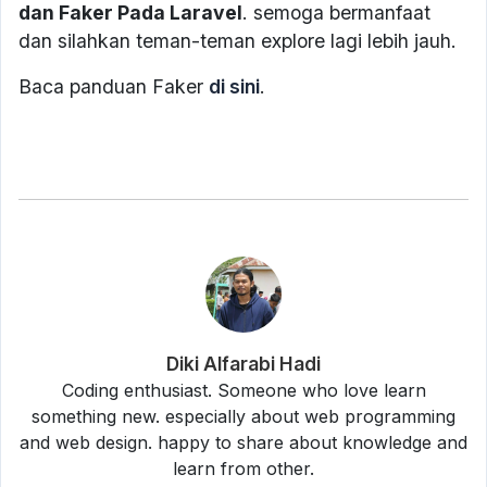
dan Faker Pada Laravel
. semoga bermanfaat
dan silahkan teman-teman explore lagi lebih jauh.
Baca panduan Faker
di sini
.
Diki Alfarabi Hadi
Coding enthusiast. Someone who love learn
something new. especially about web programming
and web design. happy to share about knowledge and
learn from other.