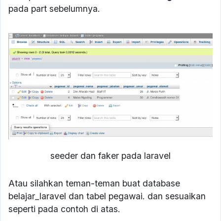
pada part sebelumnya.
seeder dan faker pada laravel
Atau silahkan teman-teman buat database
belajar_laravel dan tabel pegawai. dan sesuaikan
seperti pada contoh di atas.