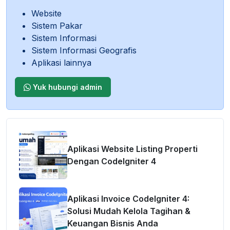
Website
Sistem Pakar
Sistem Informasi
Sistem Informasi Geografis
Aplikasi lainnya
Yuk hubungi admin
Aplikasi Website Listing Properti
Dengan CodeIgniter 4
Aplikasi Invoice CodeIgniter 4:
Solusi Mudah Kelola Tagihan &
Keuangan Bisnis Anda