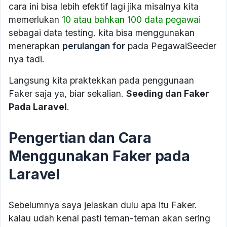
cara ini bisa lebih efektif lagi jika misalnya kita
memerlukan
10 atau bahkan 100 data pegawai
sebagai data testing. kita bisa menggunakan
menerapkan
perulangan for
pada PegawaiSeeder
nya tadi.
Langsung kita praktekkan pada penggunaan
Faker saja ya, biar sekalian.
Seeding dan Faker
Pada Laravel
.
Pengertian dan Cara
Menggunakan Faker pada
Laravel
Sebelumnya saya jelaskan dulu apa itu Faker.
kalau udah kenal pasti teman-teman akan sering