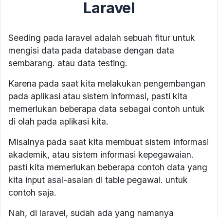
Laravel
Seeding pada laravel adalah sebuah fitur untuk
mengisi data pada database dengan data
sembarang. atau data testing.
Karena pada saat kita melakukan pengembangan
pada aplikasi atau sistem informasi, pasti kita
memerlukan beberapa data sebagai contoh untuk
di olah pada aplikasi kita.
Misalnya pada saat kita membuat sistem informasi
akademik, atau sistem informasi kepegawaian.
pasti kita memerlukan beberapa contoh data yang
kita input asal-asalan di table pegawai. untuk
contoh saja.
Nah, di laravel, sudah ada yang namanya