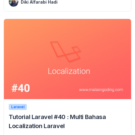
Diki Alfarabi Hadi
Laravel
Tutorial Laravel #40 : Multi Bahasa
Localization Laravel