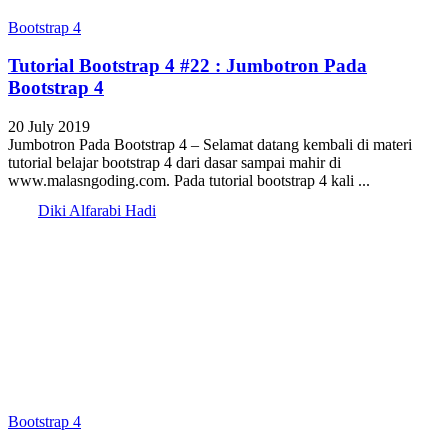
Bootstrap 4
Tutorial Bootstrap 4 #22 : Jumbotron Pada
Bootstrap 4
20 July 2019
Jumbotron Pada Bootstrap 4 – Selamat datang kembali di materi
tutorial belajar bootstrap 4 dari dasar sampai mahir di
www.malasngoding.com. Pada tutorial bootstrap 4 kali ...
Diki Alfarabi Hadi
Bootstrap 4