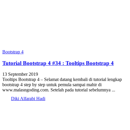
Bootstrap 4
Tutorial Bootstrap 4 #34 : Tooltips Bootstrap 4
13 September 2019
Tooltips Bootstrap 4 – Selamat datang kembali di tutorial lengkap
bootstrap 4 step by step untuk pemula sampai mahir di
www.malasngoding.com. Setelah pada tutorial sebelumnya ...
Diki Alfarabi Hadi