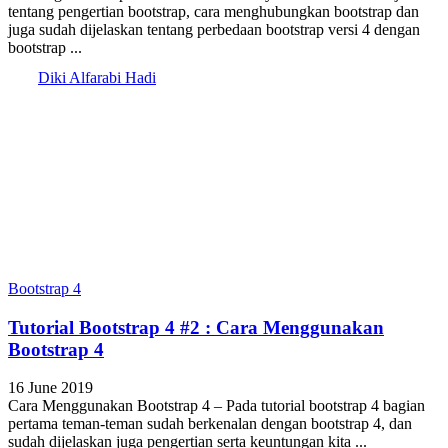
tentang pengertian bootstrap, cara menghubungkan bootstrap dan
juga sudah dijelaskan tentang perbedaan bootstrap versi 4 dengan
bootstrap ...
Diki Alfarabi Hadi
Bootstrap 4
Tutorial Bootstrap 4 #2 : Cara Menggunakan
Bootstrap 4
16 June 2019
Cara Menggunakan Bootstrap 4 – Pada tutorial bootstrap 4 bagian
pertama teman-teman sudah berkenalan dengan bootstrap 4, dan
sudah dijelaskan juga pengertian serta keuntungan kita ...