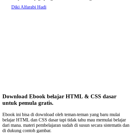
Diki Alfarabi Hadi
Download Ebook belajar HTML & CSS dasar
untuk pemula gratis.
Ebook ini bisa di download oleh teman-teman yang baru mulai
belajar HTML dan CSS dasar tapi tidak tahu mau memulai belajar
dari mana. materi pembelajaran sudah di susun secara sistematis dan
di dukung contoh gambar.