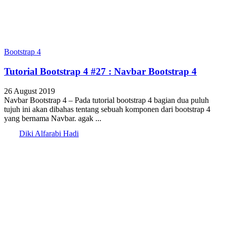
Bootstrap 4
Tutorial Bootstrap 4 #27 : Navbar Bootstrap 4
26 August 2019
Navbar Bootstrap 4 – Pada tutorial bootstrap 4 bagian dua puluh
tujuh ini akan dibahas tentang sebuah komponen dari bootstrap 4
yang bernama Navbar. agak ...
Diki Alfarabi Hadi