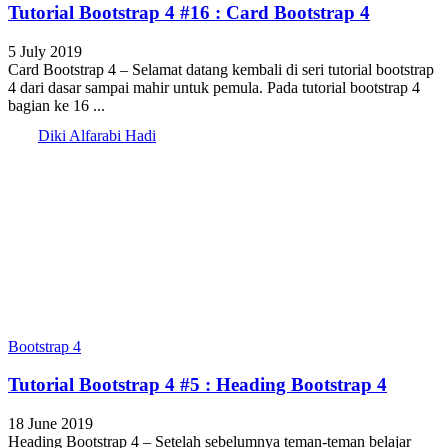
Tutorial Bootstrap 4 #16 : Card Bootstrap 4
5 July 2019
Card Bootstrap 4 – Selamat datang kembali di seri tutorial bootstrap
4 dari dasar sampai mahir untuk pemula. Pada tutorial bootstrap 4
bagian ke 16 ...
Diki Alfarabi Hadi
Bootstrap 4
Tutorial Bootstrap 4 #5 : Heading Bootstrap 4
18 June 2019
Heading Bootstrap 4 – Setelah sebelumnya teman-teman belajar