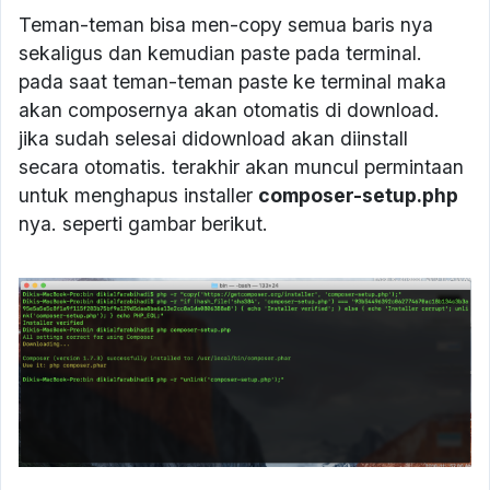
Teman-teman bisa men-copy semua baris nya
sekaligus dan kemudian paste pada terminal.
pada saat teman-teman paste ke terminal maka
akan composernya akan otomatis di download.
jika sudah selesai didownload akan diinstall
secara otomatis. terakhir akan muncul permintaan
untuk menghapus installer
composer-setup.php
nya. seperti gambar berikut.