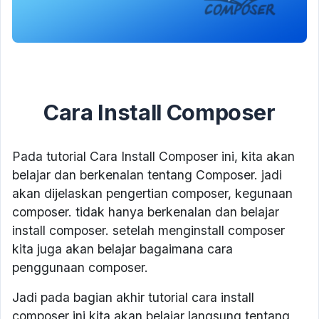
Cara Install Composer
Pada tutorial Cara Install Composer ini, kita akan
belajar dan berkenalan tentang Composer. jadi
akan dijelaskan pengertian composer, kegunaan
composer. tidak hanya berkenalan dan belajar
install composer. setelah menginstall composer
kita juga akan belajar bagaimana cara
penggunaan composer.
Jadi pada bagian akhir tutorial cara install
composer ini kita akan belajar langsung tentang