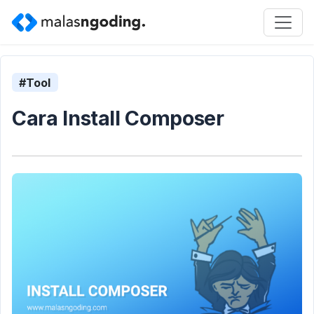
#Tool
Cara Install Composer