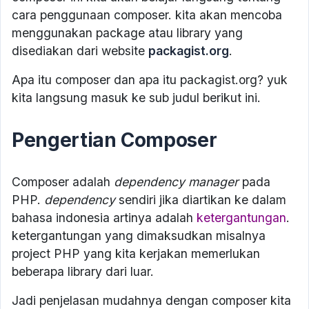
cara penggunaan composer. kita akan mencoba
menggunakan package atau library yang
disediakan dari website
packagist.org
.
Apa itu composer dan apa itu packagist.org? yuk
kita langsung masuk ke sub judul berikut ini.
Pengertian Composer
Composer adalah
dependency manager
pada
PHP.
dependency
sendiri jika diartikan ke dalam
bahasa indonesia artinya adalah
ketergantungan
.
ketergantungan yang dimaksudkan misalnya
project PHP yang kita kerjakan memerlukan
beberapa library dari luar.
Jadi penjelasan mudahnya dengan composer kita