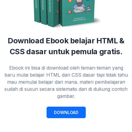
Download Ebook belajar HTML &
CSS dasar untuk pemula gratis.
Ebook ini bisa di download oleh teman-teman yang
baru mulai belajar HTML dan CSS dasar tapi tidak tahu
mau memulai belajar dari mana. materi pembelajaran
sudah di susun secara sistematis dan di dukung contoh
gambar.
DOWNLOAD