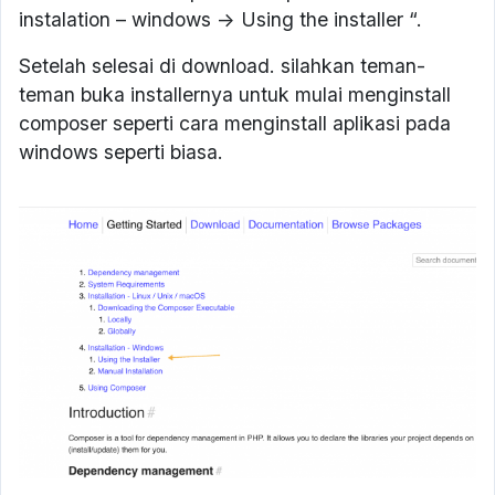
instalation – windows -> Using the installer “.
Setelah selesai di download. silahkan teman-
teman buka installernya untuk mulai menginstall
composer seperti cara menginstall aplikasi pada
windows seperti biasa.