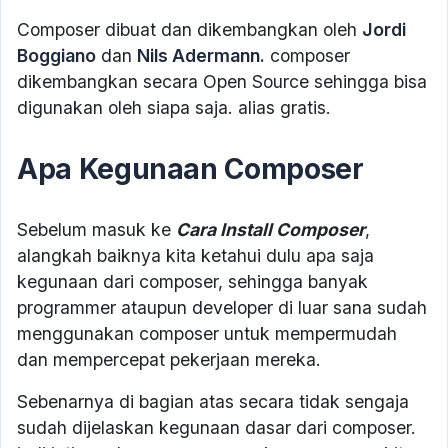
Composer dibuat dan dikembangkan oleh
Jordi
Boggiano
dan
Nils Adermann.
composer
dikembangkan secara Open Source sehingga bisa
digunakan oleh siapa saja. alias gratis.
Apa Kegunaan Composer
Sebelum masuk ke
Cara Install Composer
,
alangkah baiknya kita ketahui dulu apa saja
kegunaan dari composer, sehingga banyak
programmer ataupun developer di luar sana sudah
menggunakan composer untuk mempermudah
dan mempercepat pekerjaan mereka.
Sebenarnya di bagian atas secara tidak sengaja
sudah dijelaskan kegunaan dasar dari composer.