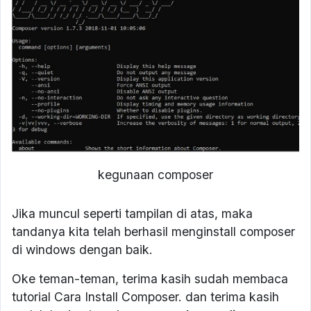
kegunaan composer
Jika muncul seperti tampilan di atas, maka
tandanya kita telah berhasil menginstall composer
di windows dengan baik.
Oke teman-teman, terima kasih sudah membaca
tutorial Cara Install Composer. dan terima kasih