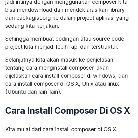
jadi intinya dengan menggunakan composer kita
bisa mendownload dan mendeklarasikan library
dari packagist.org ke dalam project aplikasi yang
sedang kita kerjakan.
Sehingga membuat codingan atau source code
project kita menjadi lebih rapi dan terstruktur.
Selanjutnya kita akan masuk ke penjelasan
tentang cara menginstall composer. akan
dijelaskan cara install composer di windows, dan
cara install composer di OS X, Unix atau linux
(Ubuntu dan lain-lain).
Cara Install Composer Di OS X
Kita mulai dari cara install composer di OS X.