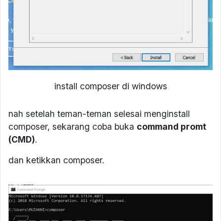
install composer di windows
nah setelah teman-teman selesai menginstall
composer, sekarang coba buka
command promt
(CMD)
.
dan ketikkan composer.