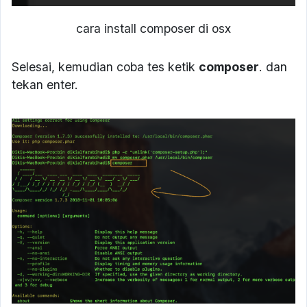
cara install composer di osx
Selesai, kemudian coba tes ketik
composer
. dan
tekan enter.