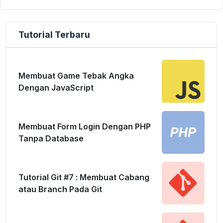
Tutorial Terbaru
Membuat Game Tebak Angka
Dengan JavaScript
Membuat Form Login Dengan PHP
Tanpa Database
Tutorial Git #7 : Membuat Cabang
atau Branch Pada Git