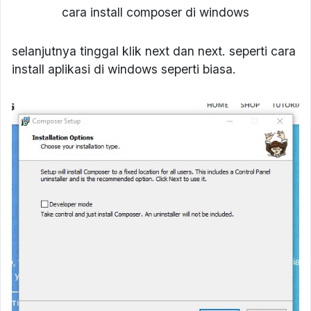
cara install composer di windows
selanjutnya tinggal klik next dan next. seperti cara
install aplikasi di windows seperti biasa.