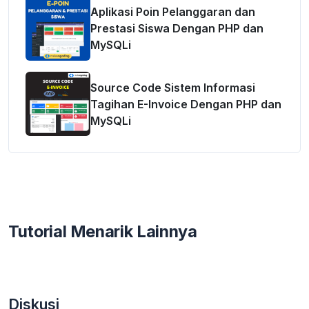
Aplikasi Poin Pelanggaran dan
Prestasi Siswa Dengan PHP dan
MySQLi
Source Code Sistem Informasi
Tagihan E-Invoice Dengan PHP dan
MySQLi
Tutorial Menarik Lainnya
Diskusi