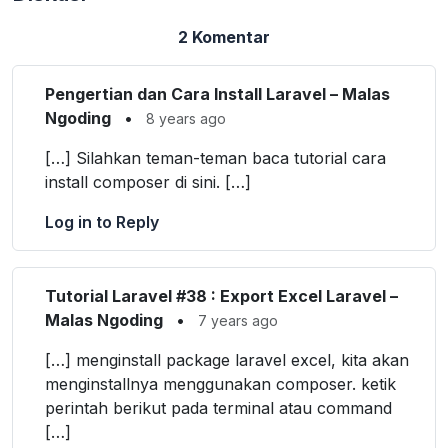
2 Komentar
Pengertian dan Cara Install Laravel – Malas
Ngoding
•
8 years ago
[…] Silahkan teman-teman baca tutorial cara
install composer di sini. […]
Log in to Reply
Tutorial Laravel #38 : Export Excel Laravel –
Malas Ngoding
•
7 years ago
[…] menginstall package laravel excel, kita akan
menginstallnya menggunakan composer. ketik
perintah berikut pada terminal atau command
[…]