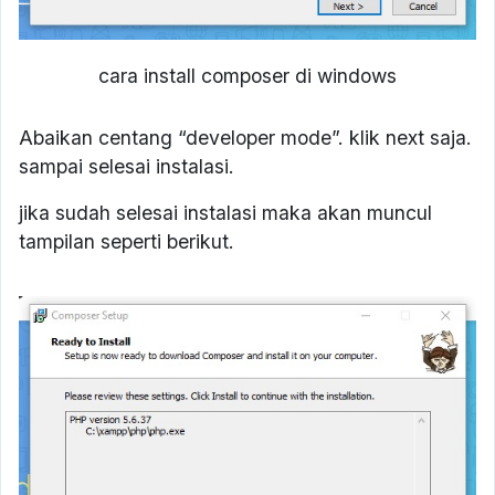
cara install composer di windows
Abaikan centang “developer mode”. klik next saja.
sampai selesai instalasi.
jika sudah selesai instalasi maka akan muncul
tampilan seperti berikut.