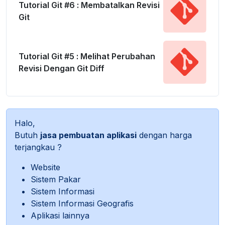
Tutorial Git #6 : Membatalkan Revisi
Git
Tutorial Git #5 : Melihat Perubahan
Revisi Dengan Git Diff
Halo,
Butuh
jasa pembuatan aplikasi
dengan harga
terjangkau ?
Website
Sistem Pakar
Sistem Informasi
Sistem Informasi Geografis
Aplikasi lainnya