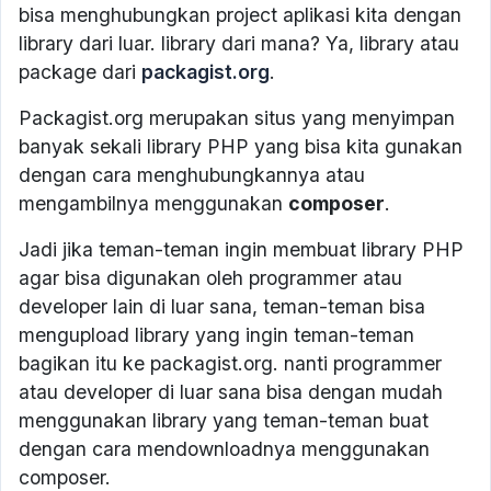
bisa menghubungkan project aplikasi kita dengan
library dari luar. library dari mana? Ya, library atau
package dari
packagist.org
.
Packagist.org merupakan situs yang menyimpan
banyak sekali library PHP yang bisa kita gunakan
dengan cara menghubungkannya atau
mengambilnya menggunakan
composer
.
Jadi jika teman-teman ingin membuat library PHP
agar bisa digunakan oleh programmer atau
developer lain di luar sana, teman-teman bisa
mengupload library yang ingin teman-teman
bagikan itu ke packagist.org. nanti programmer
atau developer di luar sana bisa dengan mudah
menggunakan library yang teman-teman buat
dengan cara mendownloadnya menggunakan
composer.