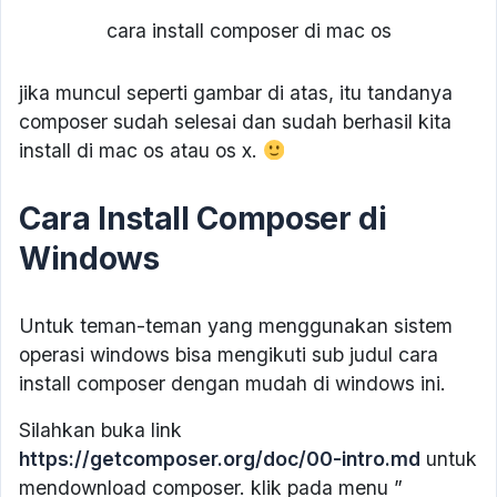
cara install composer di mac os
jika muncul seperti gambar di atas, itu tandanya
composer sudah selesai dan sudah berhasil kita
install di mac os atau os x.
Cara Install Composer di
Windows
Untuk teman-teman yang menggunakan sistem
operasi windows bisa mengikuti sub judul cara
install composer dengan mudah di windows ini.
Silahkan buka link
https://getcomposer.org/doc/00-intro.md
untuk
mendownload composer. klik pada menu ”