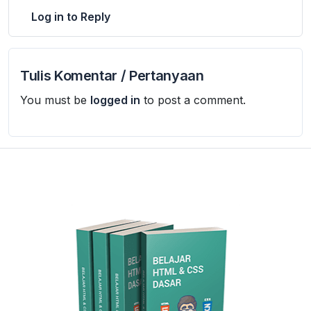
Log in to Reply
Tulis Komentar / Pertanyaan
You must be
logged in
to post a comment.