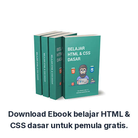
Download Ebook belajar HTML &
CSS dasar untuk pemula gratis.