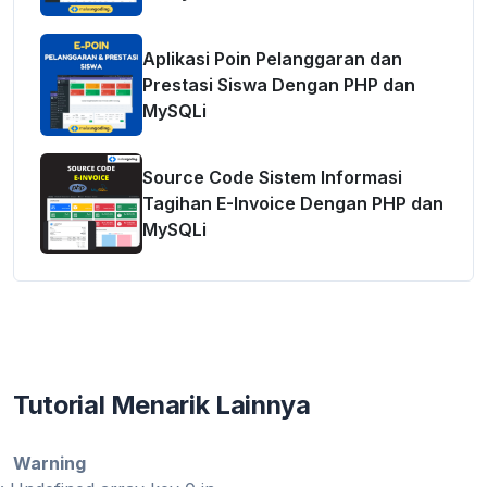
Aplikasi Poin Pelanggaran dan
Prestasi Siswa Dengan PHP dan
MySQLi
Source Code Sistem Informasi
Tagihan E-Invoice Dengan PHP dan
MySQLi
Tutorial Menarik Lainnya
Warning