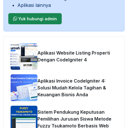
Aplikasi lainnya
Yuk hubungi admin
Aplikasi Website Listing Properti
Dengan CodeIgniter 4
Aplikasi Invoice CodeIgniter 4:
Solusi Mudah Kelola Tagihan &
Keuangan Bisnis Anda
Sistem Pendukung Keputusan
Pemilihan Jurusan Siswa Metode
Fuzzy Tsukamoto Berbasis Web