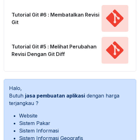
Tutorial Git #6 : Membatalkan Revisi
Git
Tutorial Git #5 : Melihat Perubahan
Revisi Dengan Git Diff
Halo,
Butuh
jasa pembuatan aplikasi
dengan harga
terjangkau ?
Website
Sistem Pakar
Sistem Informasi
Sistem Informasi Geografis