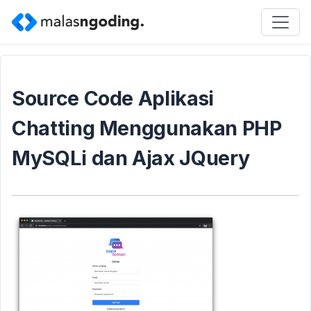
Source Code Aplikasi
Chatting Menggunakan PHP
MySQLi dan Ajax JQuery