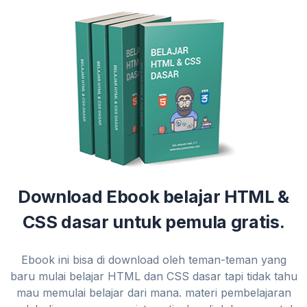
Download Ebook belajar HTML &
CSS dasar untuk pemula gratis.
Ebook ini bisa di download oleh teman-teman yang
baru mulai belajar HTML dan CSS dasar tapi tidak tahu
mau memulai belajar dari mana. materi pembelajaran