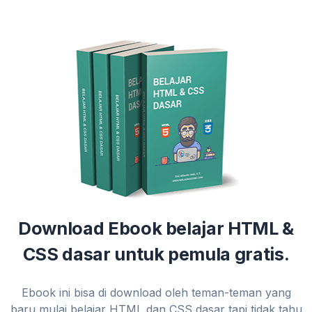
Download Ebook belajar HTML &
CSS dasar untuk pemula gratis.
Ebook ini bisa di download oleh teman-teman yang
baru mulai belajar HTML dan CSS dasar tapi tidak tahu