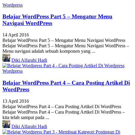
Wordpress
Belajar WordPress Part 5 – Mengatur Menu
Navigasi WordPress
14 April 2016
Belajar WordPress Part 5 – Mengatur Menu Navigasi WordPress
Belajar WordPress Part 5 – Mengatur Menu Navigasi WordPress –
Menu navigasi adalah sebuah komponen yang ...
Diki Alfarabi Hadi
Wordpress
Belajar WordPress Part 4 – Cara Posting Artikel Di
WordPress
13 April 2016
Belajar WordPress Part 4 – Cara Posting Artikel Di WordPress
Belajar WordPress Part 4 – Cara Posting Artikel Di WordPress –
kita telah sampai pada ...
Diki Alfarabi Hadi