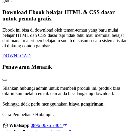
Download Ebook belajar HTML & CSS dasar
untuk pemula gratis.
Ebook ini bisa di download oleh teman-teman yang baru mulai
belajar HTML dan CSS dasar tapi tidak tahu mau memulai belajar
dari mana. materi pembelajaran sudah di susun secara sistematis dan
di dukung contoh gambar.
DOWNLOAD
Penawaran Menarik
Silahkan hubungi admin untuk membeli produk ini. produk bisa
dikirimkan melalui email. dan anda bisa langsung download.
Sehingga tidak perlu menggunakan
biaya pengiriman
.
Cara Pembelian / Hubungi :
Whatsapp
0896-0676-7404