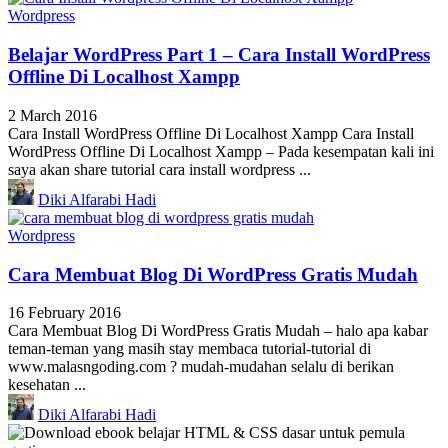
Wordpress
Belajar WordPress Part 1 – Cara Install WordPress
Offline Di Localhost Xampp
2 March 2016
Cara Install WordPress Offline Di Localhost Xampp Cara Install
WordPress Offline Di Localhost Xampp – Pada kesempatan kali ini
saya akan share tutorial cara install wordpress ...
Diki Alfarabi Hadi
Wordpress
Cara Membuat Blog Di WordPress Gratis Mudah
16 February 2016
Cara Membuat Blog Di WordPress Gratis Mudah – halo apa kabar
teman-teman yang masih stay membaca tutorial-tutorial di
www.malasngoding.com ? mudah-mudahan selalu di berikan
kesehatan ...
Diki Alfarabi Hadi