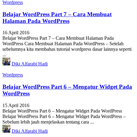
Wordpress
Belajar WordPress Part 7 – Cara Membuat
Halaman Pada WordPress
16 April 2016
Belajar WordPress Part 7 – Cara Membuat Halaman Pada
WordPress Cara Membuat Halaman Pada WordPress – Setelah
sebelumnya kita membahas tutorial wordpress dasar lainnya seperti
...
Diki Alfarabi Hadi
Wordpress
Belajar WordPress Part 6 – Mengatur Widget Pada
WordPress
15 April 2016
Belajar WordPress Part 6 – Mengatur Widget Pada WordPress
Belajar WordPress Part 6 – Mengatur Widget Pada WordPress –
Sebelum lebih jauh menjelaskan tentang cara ...
Diki Alfarabi Hadi