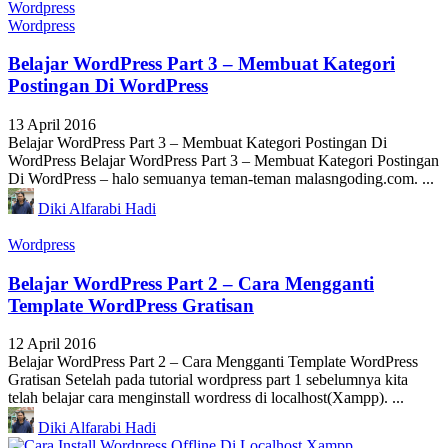
Wordpress
Belajar WordPress Part 3 – Membuat Kategori
Postingan Di WordPress
13 April 2016
Belajar WordPress Part 3 – Membuat Kategori Postingan Di
WordPress Belajar WordPress Part 3 – Membuat Kategori Postingan
Di WordPress – halo semuanya teman-teman malasngoding.com. ...
Diki Alfarabi Hadi
Wordpress
Belajar WordPress Part 2 – Cara Mengganti
Template WordPress Gratisan
12 April 2016
Belajar WordPress Part 2 – Cara Mengganti Template WordPress
Gratisan Setelah pada tutorial wordpress part 1 sebelumnya kita
telah belajar cara menginstall wordress di localhost(Xampp). ...
Diki Alfarabi Hadi