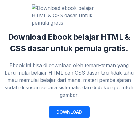
Download Ebook belajar HTML &
CSS dasar untuk pemula gratis.
Ebook ini bisa di download oleh teman-teman yang
baru mulai belajar HTML dan CSS dasar tapi tidak tahu
mau memulai belajar dari mana. materi pembelajaran
sudah di susun secara sistematis dan di dukung contoh
gambar.
DOWNLOAD