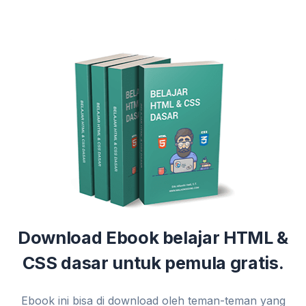
Download Ebook belajar HTML &
CSS dasar untuk pemula gratis.
Ebook ini bisa di download oleh teman-teman yang