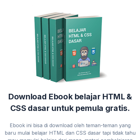
Download Ebook belajar HTML &
CSS dasar untuk pemula gratis.
Ebook ini bisa di download oleh teman-teman yang
baru mulai belajar HTML dan CSS dasar tapi tidak tahu