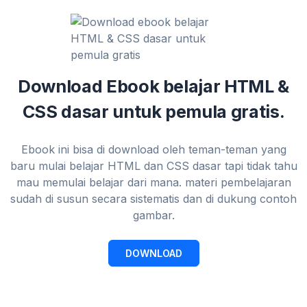
Download Ebook belajar HTML &
CSS dasar untuk pemula gratis.
Ebook ini bisa di download oleh teman-teman yang
baru mulai belajar HTML dan CSS dasar tapi tidak tahu
mau memulai belajar dari mana. materi pembelajaran
sudah di susun secara sistematis dan di dukung contoh
gambar.
DOWNLOAD