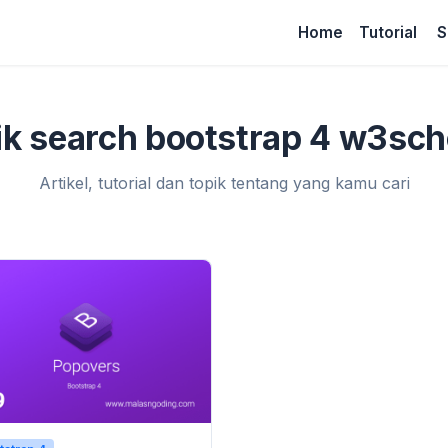
Home
Tutorial
S
ik search bootstrap 4 w3sch
Artikel, tutorial dan topik tentang yang kamu cari