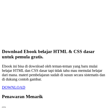
Download Ebook belajar HTML & CSS dasar
untuk pemula gratis.
Ebook ini bisa di download oleh teman-teman yang baru mulai
belajar HTML dan CSS dasar tapi tidak tahu mau memulai belajar
dari mana. materi pembelajaran sudah di susun secara sistematis dan
di dukung contoh gambar.
DOWNLOAD
Penawaran Menarik