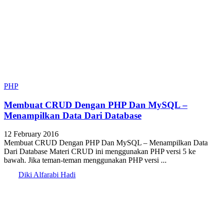
PHP
Membuat CRUD Dengan PHP Dan MySQL –
Menampilkan Data Dari Database
12 February 2016
Membuat CRUD Dengan PHP Dan MySQL – Menampilkan Data
Dari Database Materi CRUD ini menggunakan PHP versi 5 ke
bawah. Jika teman-teman menggunakan PHP versi ...
Diki Alfarabi Hadi