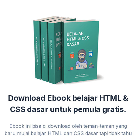
Download Ebook belajar HTML &
CSS dasar untuk pemula gratis.
Ebook ini bisa di download oleh teman-teman yang
baru mulai belajar HTML dan CSS dasar tapi tidak tahu