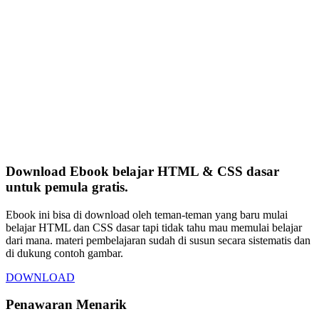
Download Ebook belajar HTML & CSS dasar
untuk pemula gratis.
Ebook ini bisa di download oleh teman-teman yang baru mulai
belajar HTML dan CSS dasar tapi tidak tahu mau memulai belajar
dari mana. materi pembelajaran sudah di susun secara sistematis dan
di dukung contoh gambar.
DOWNLOAD
Penawaran Menarik