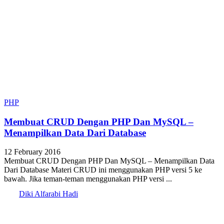
PHP
Membuat CRUD Dengan PHP Dan MySQL –
Menampilkan Data Dari Database
12 February 2016
Membuat CRUD Dengan PHP Dan MySQL – Menampilkan Data
Dari Database Materi CRUD ini menggunakan PHP versi 5 ke
bawah. Jika teman-teman menggunakan PHP versi ...
Diki Alfarabi Hadi