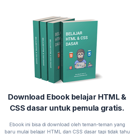
Download Ebook belajar HTML &
CSS dasar untuk pemula gratis.
Ebook ini bisa di download oleh teman-teman yang
baru mulai belajar HTML dan CSS dasar tapi tidak tahu