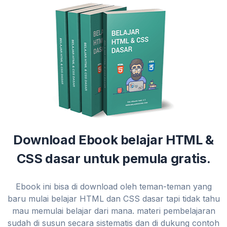
Download Ebook belajar HTML &
CSS dasar untuk pemula gratis.
Ebook ini bisa di download oleh teman-teman yang
baru mulai belajar HTML dan CSS dasar tapi tidak tahu
mau memulai belajar dari mana. materi pembelajaran
sudah di susun secara sistematis dan di dukung contoh