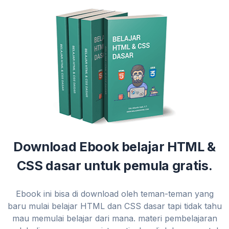
Download Ebook belajar HTML &
CSS dasar untuk pemula gratis.
Ebook ini bisa di download oleh teman-teman yang
baru mulai belajar HTML dan CSS dasar tapi tidak tahu
mau memulai belajar dari mana. materi pembelajaran