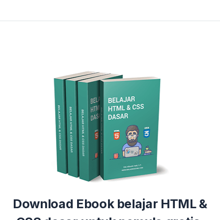
Download Ebook belajar HTML &