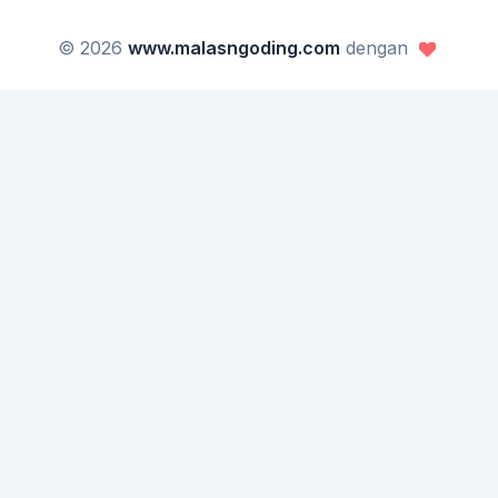
© 2026
www.malasngoding.com
dengan