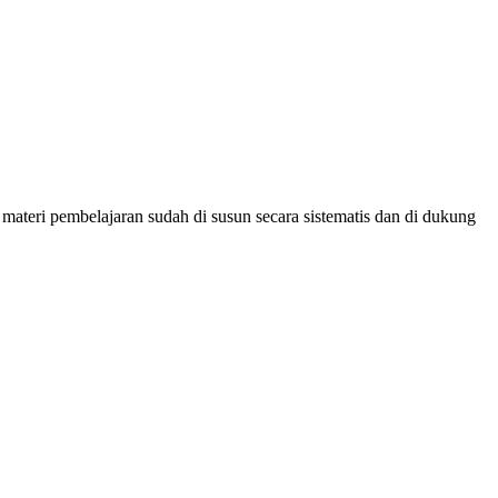
materi pembelajaran sudah di susun secara sistematis dan di dukung