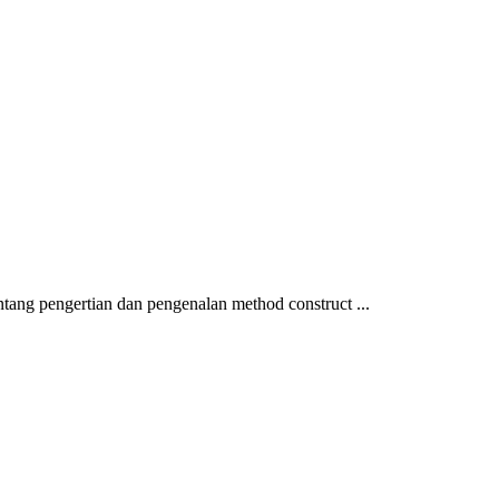
ntang pengertian dan pengenalan method construct ...