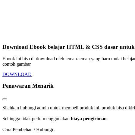
Download Ebook belajar HTML & CSS dasar untuk p
Ebook ini bisa di download oleh teman-teman yang baru mulai belaja
contoh gambar.
DOWNLOAD
Penawaran Menarik
Silahkan hubungi admin untuk membeli produk ini. produk bisa dikir
Sehingga tidak perlu menggunakan
biaya pengiriman
.
Cara Pembelian / Hubungi :