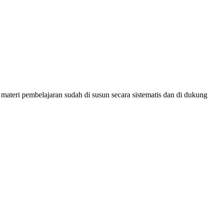
materi pembelajaran sudah di susun secara sistematis dan di dukung