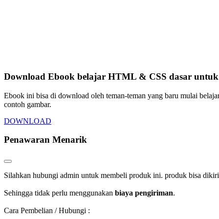
Download Ebook belajar HTML & CSS dasar untuk p
Ebook ini bisa di download oleh teman-teman yang baru mulai belaja
contoh gambar.
DOWNLOAD
Penawaran Menarik
Silahkan hubungi admin untuk membeli produk ini. produk bisa dikir
Sehingga tidak perlu menggunakan
biaya pengiriman
.
Cara Pembelian / Hubungi :