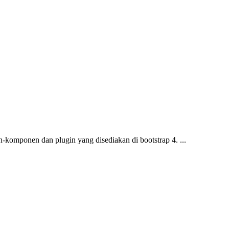
komponen dan plugin yang disediakan di bootstrap 4. ...