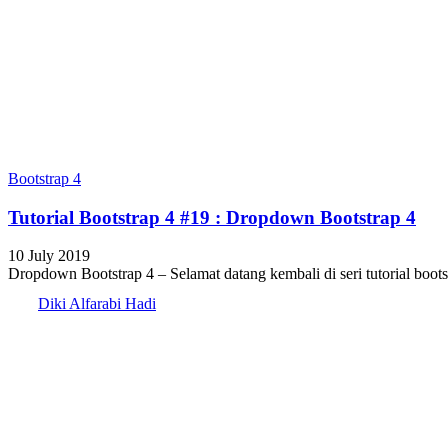
Bootstrap 4
Tutorial Bootstrap 4 #19 : Dropdown Bootstrap 4
10 July 2019
Dropdown Bootstrap 4 – Selamat datang kembali di seri tutorial bo
Diki Alfarabi Hadi