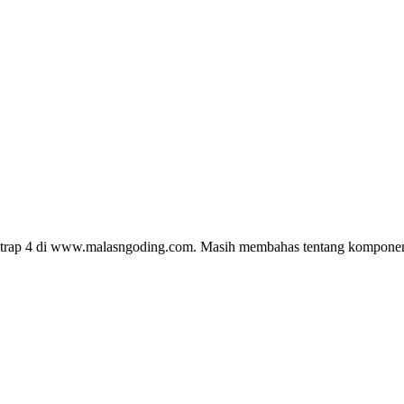
otstrap 4 di www.malasngoding.com. Masih membahas tentang komponen-