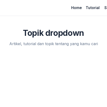
Home
Tutorial
S
Topik dropdown
Artikel, tutorial dan topik tentang yang kamu cari