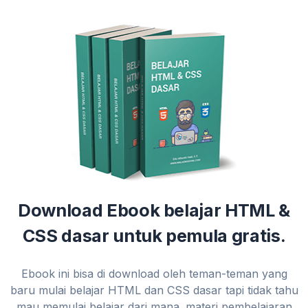
Download Ebook belajar HTML &
CSS dasar untuk pemula gratis.
Ebook ini bisa di download oleh teman-teman yang
baru mulai belajar HTML dan CSS dasar tapi tidak tahu
mau memulai belajar dari mana. materi pembelajaran