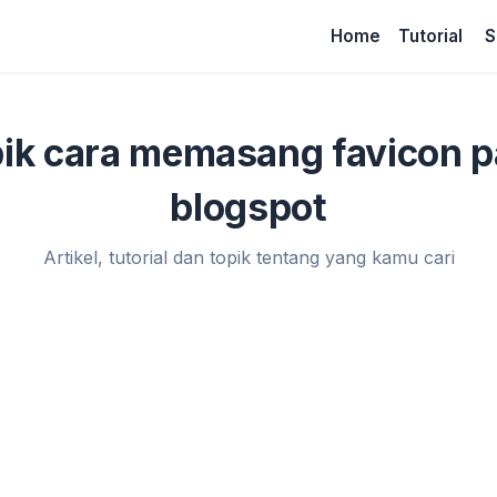
Home
Tutorial
S
ik cara memasang favicon 
blogspot
Artikel, tutorial dan topik tentang yang kamu cari