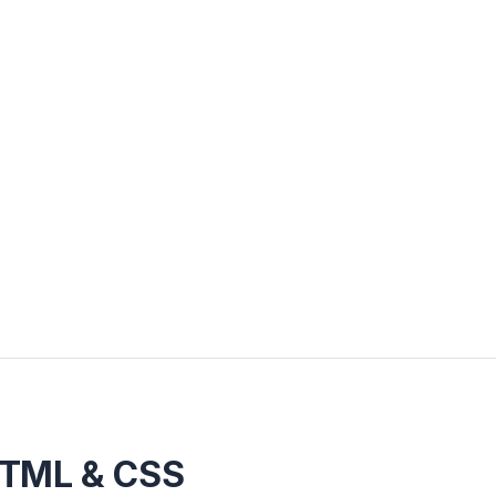
HTML & CSS