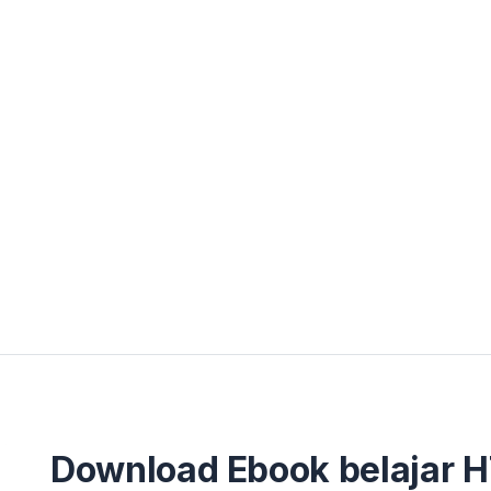
Download Ebook belajar 