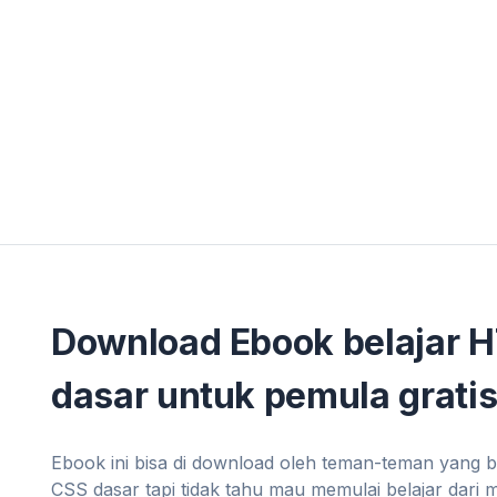
Download Ebook belajar 
dasar untuk pemula gratis
Ebook ini bisa di download oleh teman-teman yang 
CSS dasar tapi tidak tahu mau memulai belajar dari 