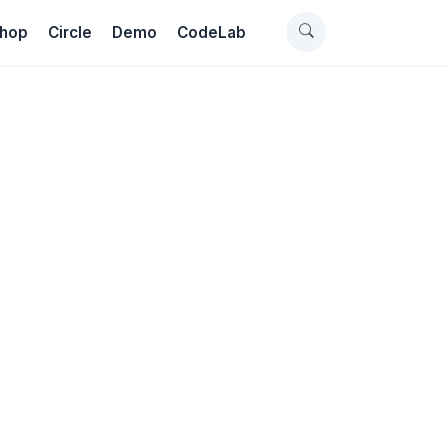
hop
Circle
Demo
CodeLab