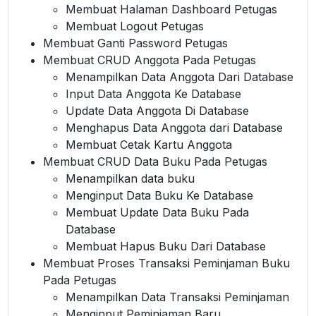
Membuat Halaman Dashboard Petugas
Membuat Logout Petugas
Membuat Ganti Password Petugas
Membuat CRUD Anggota Pada Petugas
Menampilkan Data Anggota Dari Database
Input Data Anggota Ke Database
Update Data Anggota Di Database
Menghapus Data Anggota dari Database
Membuat Cetak Kartu Anggota
Membuat CRUD Data Buku Pada Petugas
Menampilkan data buku
Menginput Data Buku Ke Database
Membuat Update Data Buku Pada
Database
Membuat Hapus Buku Dari Database
Membuat Proses Transaksi Peminjaman Buku
Pada Petugas
Menampilkan Data Transaksi Peminjaman
Menginput Peminjaman Baru