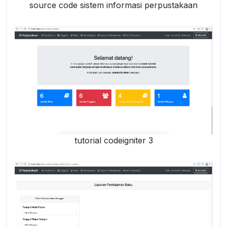
source code sistem informasi perpustakaan
tutorial codeigniter 3