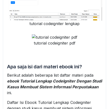
tutorial codeigniter lengkap
tutorial codeigniter pdf
Apa saja isi dari materi ebook ini?
Berikut adalah beberapa list daftar materi pada
ebook Tutorial Lengkap CodeIgniter Dengan Studi
Kasus Membuat Sistem Informasi Perpustakaan
ini.
Daftar Isi Ebook Tutorial Lengkap Codeigniter
dengan studi kasus membuat sistem informasi