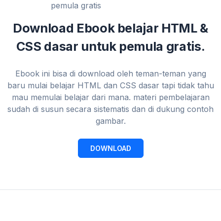
Download Ebook belajar HTML &
CSS dasar untuk pemula gratis.
Ebook ini bisa di download oleh teman-teman yang
baru mulai belajar HTML dan CSS dasar tapi tidak tahu
mau memulai belajar dari mana. materi pembelajaran
sudah di susun secara sistematis dan di dukung contoh
gambar.
DOWNLOAD