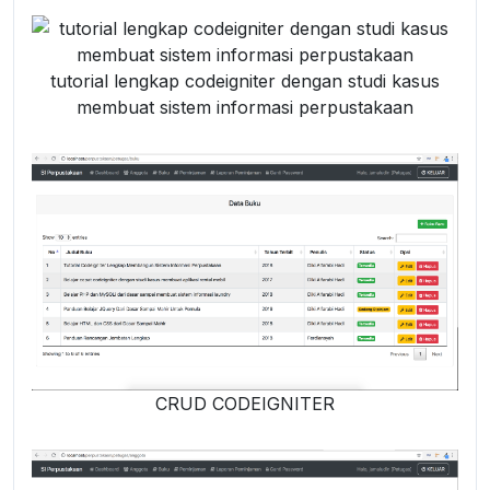
tutorial lengkap codeigniter dengan studi kasus
membuat sistem informasi perpustakaan
CRUD CODEIGNITER