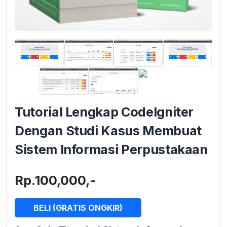
Tutorial Lengkap CodeIgniter
Dengan Studi Kasus Membuat
Sistem Informasi Perpustakaan
Rp.100,000,-
BELI (GRATIS ONGKIR)