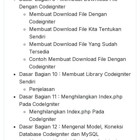
Dengan Codeigniter
Membuat Download File Dengan
Codeigniter
Membuat Download File Kita Tentukan
Sendiri
Membuat Download File Yang Sudah
Tersedia
Contoh Membuat Download File Dengan
Codeigniter
Dasar Bagian 10 : Membuat Library Codeigniter
Sendiri
Penjelasan
Dasar Bagian 11 : Menghilangkan Index.php
Pada CodeIgniter
Menghilangkan Index.php Pada
CodeIgniter
Dasar Bagian 12 : Mengenal Model, Koneksi
Database Codeigniter dan MySQL