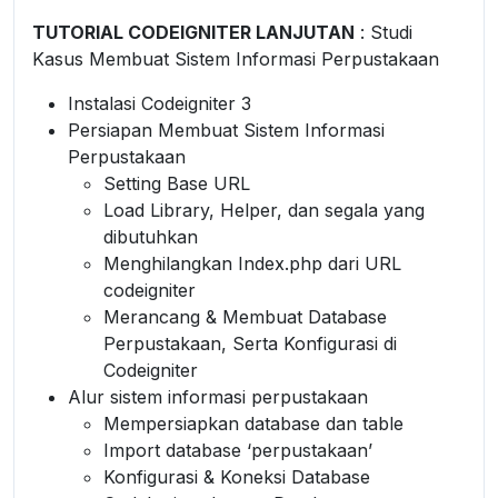
TUTORIAL CODEIGNITER LANJUTAN
: Studi
Kasus Membuat Sistem Informasi Perpustakaan
Instalasi Codeigniter 3
Persiapan Membuat Sistem Informasi
Perpustakaan
Setting Base URL
Load Library, Helper, dan segala yang
dibutuhkan
Menghilangkan Index.php dari URL
codeigniter
Merancang & Membuat Database
Perpustakaan, Serta Konfigurasi di
Codeigniter
Alur sistem informasi perpustakaan
Mempersiapkan database dan table
Import database ‘perpustakaan’
Konfigurasi & Koneksi Database