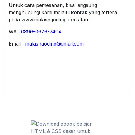
Untuk cara pemesanan, bisa langsung
menghubungi kami melalui
kontak
yang tertera
pada www.malasngoding.com atau :
WA :
0896-0676-7404
Email :
malasngoding@gmail.com