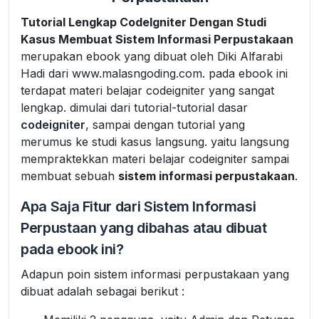
Tutorial Lengkap CodeIgniter Dengan Studi
Kasus Membuat Sistem Informasi Perpustakaan
merupakan ebook yang dibuat oleh Diki Alfarabi
Hadi dari www.malasngoding.com. pada ebook ini
terdapat materi belajar codeigniter yang sangat
lengkap. dimulai dari tutorial-tutorial dasar
codeigniter
, sampai dengan tutorial yang
merumus ke studi kasus langsung. yaitu langsung
mempraktekkan materi belajar codeigniter sampai
membuat sebuah
sistem informasi perpustakaan
.
Apa Saja Fitur dari Sistem Informasi
Perpustaan yang dibahas atau dibuat
pada ebook ini?
Adapun poin sistem informasi perpustakaan yang
dibuat adalah sebagai berikut :