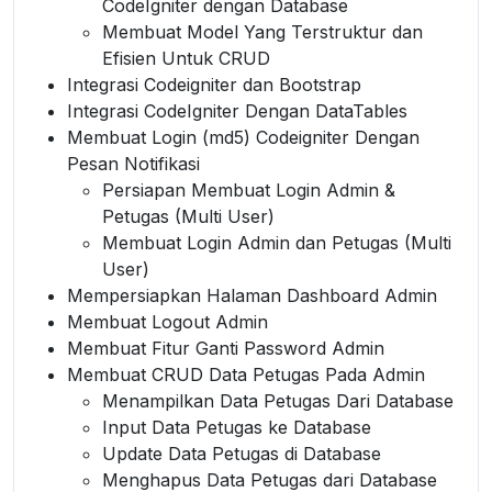
CodeIgniter dengan Database
Membuat Model Yang Terstruktur dan
Efisien Untuk CRUD
Integrasi Codeigniter dan Bootstrap
Integrasi CodeIgniter Dengan DataTables
Membuat Login (md5) Codeigniter Dengan
Pesan Notifikasi
Persiapan Membuat Login Admin &
Petugas (Multi User)
Membuat Login Admin dan Petugas (Multi
User)
Mempersiapkan Halaman Dashboard Admin
Membuat Logout Admin
Membuat Fitur Ganti Password Admin
Membuat CRUD Data Petugas Pada Admin
Menampilkan Data Petugas Dari Database
Input Data Petugas ke Database
Update Data Petugas di Database
Menghapus Data Petugas dari Database