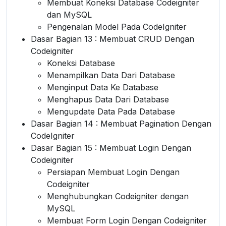
Membuat Koneksi Database Codeigniter
dan MySQL
Pengenalan Model Pada CodeIgniter
Dasar Bagian 13 : Membuat CRUD Dengan
Codeigniter
Koneksi Database
Menampilkan Data Dari Database
Menginput Data Ke Database
Menghapus Data Dari Database
Mengupdate Data Pada Database
Dasar Bagian 14 : Membuat Pagination Dengan
CodeIgniter
Dasar Bagian 15 : Membuat Login Dengan
Codeigniter
Persiapan Membuat Login Dengan
Codeigniter
Menghubungkan Codeigniter dengan
MySQL
Membuat Form Login Dengan Codeigniter