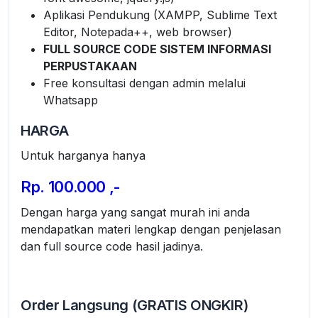
Aplikasi Pendukung (XAMPP, Sublime Text
Editor, Notepada++, web browser)
FULL SOURCE CODE SISTEM INFORMASI
PERPUSTAKAAN
Free konsultasi dengan admin melalui
Whatsapp
HARGA
Untuk harganya hanya
Rp. 100.000 ,-
Dengan harga yang sangat murah ini anda
mendapatkan materi lengkap dengan penjelasan
dan full source code hasil jadinya.
Order Langsung (GRATIS ONGKIR)