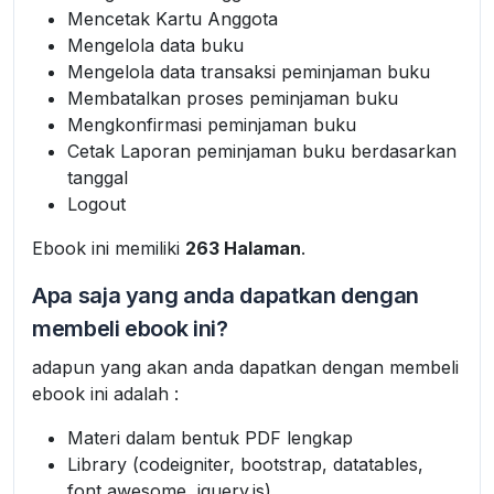
Mencetak Kartu Anggota
Mengelola data buku
Mengelola data transaksi peminjaman buku
Membatalkan proses peminjaman buku
Mengkonfirmasi peminjaman buku
Cetak Laporan peminjaman buku berdasarkan
tanggal
Logout
Ebook ini memiliki
263 Halaman
.
Apa saja yang anda dapatkan dengan
membeli ebook ini?
adapun yang akan anda dapatkan dengan membeli
ebook ini adalah :
Materi dalam bentuk PDF lengkap
Library (codeigniter, bootstrap, datatables,
font awesome, jquery.js)