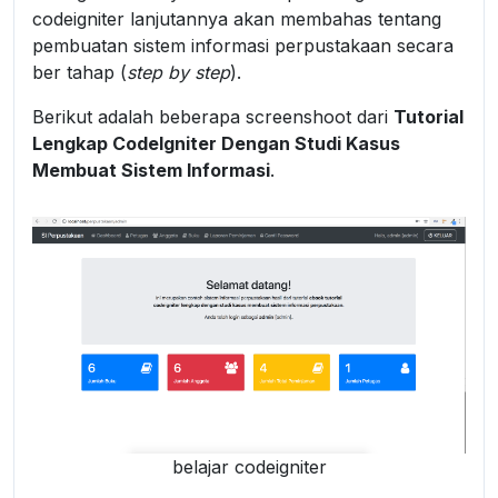
codeigniter lanjutannya akan membahas tentang
pembuatan sistem informasi perpustakaan secara
ber tahap (
step by step
).
Berikut adalah beberapa screenshoot dari
Tutorial
Lengkap CodeIgniter Dengan Studi Kasus
Membuat Sistem Informasi
.
belajar codeigniter