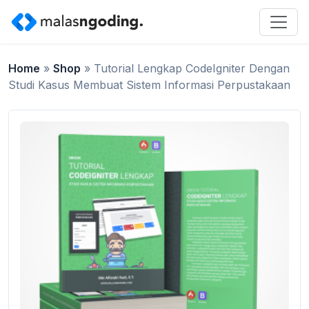
Home
»
Shop
»
Tutorial Lengkap CodeIgniter Dengan
Studi Kasus Membuat Sistem Informasi Perpustakaan