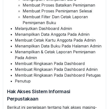
Membuat Proses Batalkan Peminjaman
Membuat Proses Peminjaman Selesai
Membuat Filter Dan Cetak Laporan
Peminjaman Buku
Melanjutkan Dashboard Admin
Menampilkan Data Anggota Pada Admin
Membuat Cetak Kartu Anggota Pada Admin
Menampilkan Data Buku Pada Halaman Admin
Menampilkan & Cetak Laporan Peminjaman
Pada Admin
Membuat Ringkasan Pada Dashboard
Membuat Ringkasan Pada Dashboard Admin
Membuat Ringkasan Pada Dashboard Petugas
Penutup
Hak Akses Sistem Informasi
Perpustakaan
Berikut ini penjelasan tentang hak akses masing-