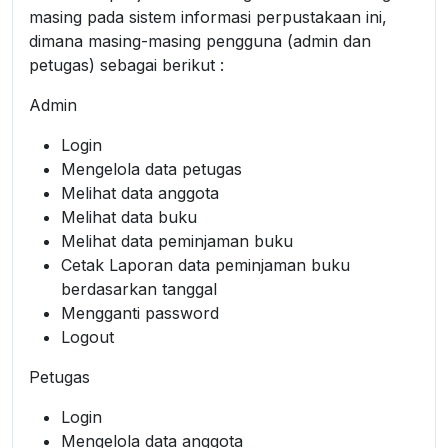
masing pada sistem informasi perpustakaan ini,
dimana masing-masing pengguna (admin dan
petugas) sebagai berikut :
Admin
Login
Mengelola data petugas
Melihat data anggota
Melihat data buku
Melihat data peminjaman buku
Cetak Laporan data peminjaman buku
berdasarkan tanggal
Mengganti password
Logout
Petugas
Login
Mengelola data anggota