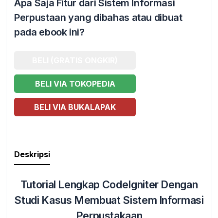
Apa Saja Fitur dari Sistem Informasi
Perpustaan yang dibahas atau dibuat
pada ebook ini?
BELI (GRATIS ONGKIR)
BELI VIA TOKOPEDIA
BELI VIA BUKALAPAK
Deskripsi
Tutorial Lengkap CodeIgniter Dengan
Studi Kasus Membuat Sistem Informasi
Perpustakaan