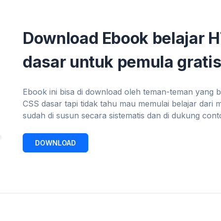
Download Ebook belajar 
dasar untuk pemula gratis
Ebook ini bisa di download oleh teman-teman yang 
CSS dasar tapi tidak tahu mau memulai belajar dari 
sudah di susun secara sistematis dan di dukung con
DOWNLOAD