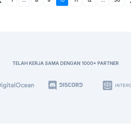
TELAH KERJA SAMA DENGAN 1000+ PARTNER