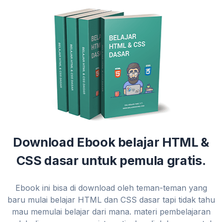
Download Ebook belajar HTML &
CSS dasar untuk pemula gratis.
Ebook ini bisa di download oleh teman-teman yang
baru mulai belajar HTML dan CSS dasar tapi tidak tahu
mau memulai belajar dari mana. materi pembelajaran