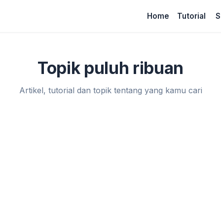
Home
Tutorial
S
Topik puluh ribuan
Artikel, tutorial dan topik tentang yang kamu cari