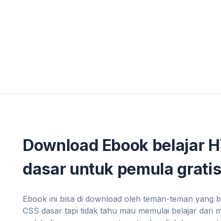
Download Ebook belajar 
dasar untuk pemula gratis
Ebook ini bisa di download oleh teman-teman yang 
CSS dasar tapi tidak tahu mau memulai belajar dari 