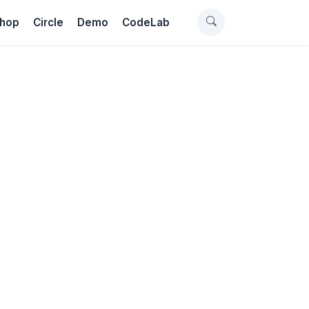
hop
Circle
Demo
CodeLab