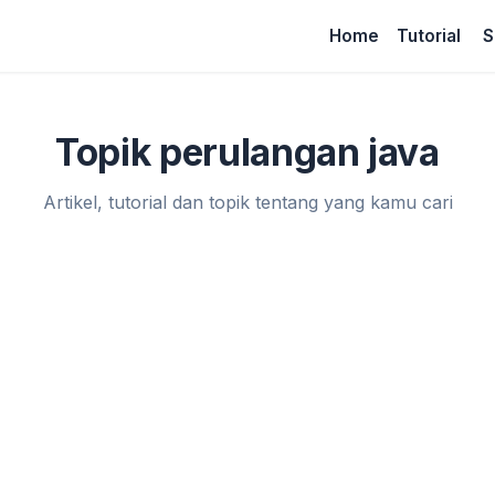
Home
Tutorial
S
Topik perulangan java
Artikel, tutorial dan topik tentang yang kamu cari