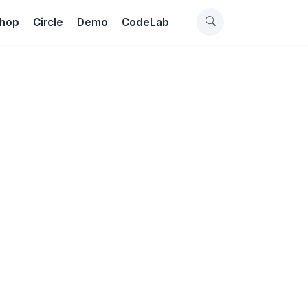
hop
Circle
Demo
CodeLab