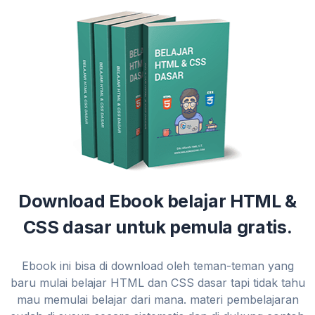
Download Ebook belajar HTML &
CSS dasar untuk pemula gratis.
Ebook ini bisa di download oleh teman-teman yang
baru mulai belajar HTML dan CSS dasar tapi tidak tahu
mau memulai belajar dari mana. materi pembelajaran