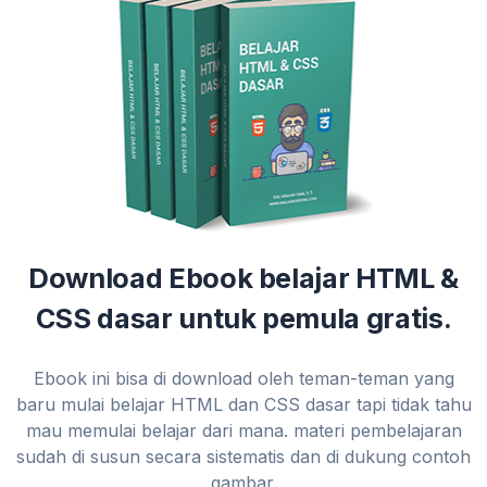
Download Ebook belajar HTML &
CSS dasar untuk pemula gratis.
Ebook ini bisa di download oleh teman-teman yang
baru mulai belajar HTML dan CSS dasar tapi tidak tahu
mau memulai belajar dari mana. materi pembelajaran
sudah di susun secara sistematis dan di dukung contoh
gambar.