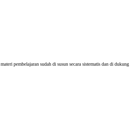
materi pembelajaran sudah di susun secara sistematis dan di dukung