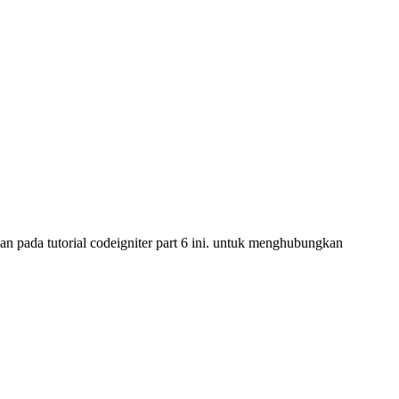
ada tutorial codeigniter part 6 ini. untuk menghubungkan