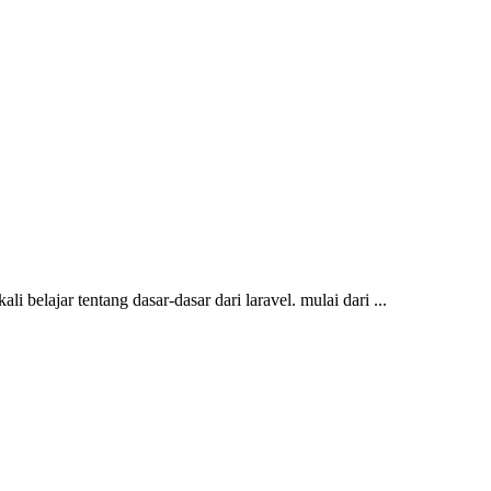
belajar tentang dasar-dasar dari laravel. mulai dari ...