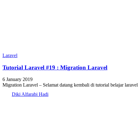
Laravel
Tutorial Laravel #19 : Migration Laravel
6 January 2019
Migration Laravel – Selamat datang kembali di tutorial belajar larave
Diki Alfarabi Hadi