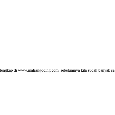
l lengkap di www.malasngoding.com. sebelumnya kita sudah banyak sekali 