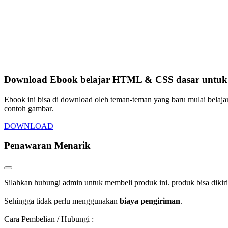
Download Ebook belajar HTML & CSS dasar untuk p
Ebook ini bisa di download oleh teman-teman yang baru mulai belaja
contoh gambar.
DOWNLOAD
Penawaran Menarik
Silahkan hubungi admin untuk membeli produk ini. produk bisa dikir
Sehingga tidak perlu menggunakan
biaya pengiriman
.
Cara Pembelian / Hubungi :