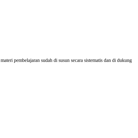
materi pembelajaran sudah di susun secara sistematis dan di dukung