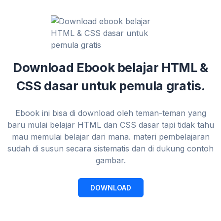
Download Ebook belajar HTML &
CSS dasar untuk pemula gratis.
Ebook ini bisa di download oleh teman-teman yang
baru mulai belajar HTML dan CSS dasar tapi tidak tahu
mau memulai belajar dari mana. materi pembelajaran
sudah di susun secara sistematis dan di dukung contoh
gambar.
DOWNLOAD